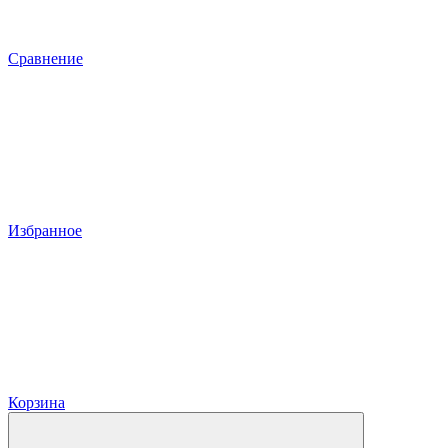
Сравнение
Избранное
Корзина