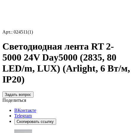
Арт.: 024511(1)
Светодиодная лента RT 2-
5000 24V Day5000 (2835, 80
LED/m, LUX) (Arlight, 6 Вт/м,
IP20)
Задать вопрос
Поделиться
ВКонтакте
Telegram
Скопировать ссылку