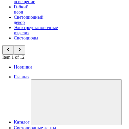
освещение
Гибкий
неон
Светодиодный
декор
Электроустановочные
изделия
Светодиоды
Item 1 of 12
Новинки
Главная
Каталог
Светодиодные ленты