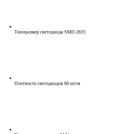
Типоразмер светодиода
SMD 2835
Плотность светодиодов
80 шт/м