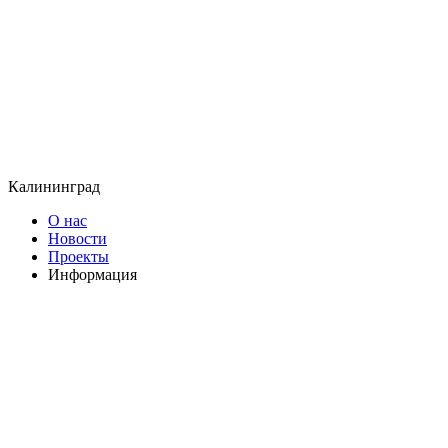
Калининград
О нас
Новости
Проекты
Информация