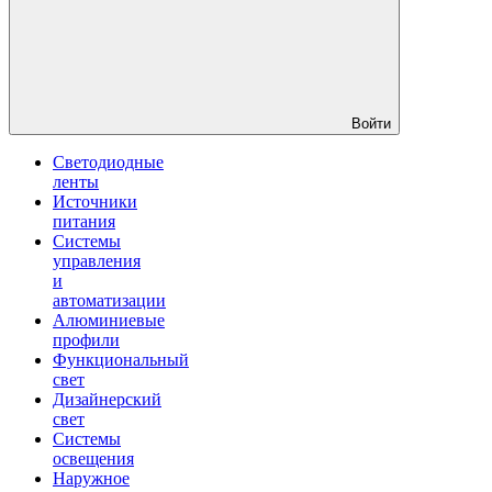
Войти
Светодиодные
ленты
Источники
питания
Системы
управления
и
автоматизации
Алюминиевые
профили
Функциональный
свет
Дизайнерский
свет
Системы
освещения
Наружное