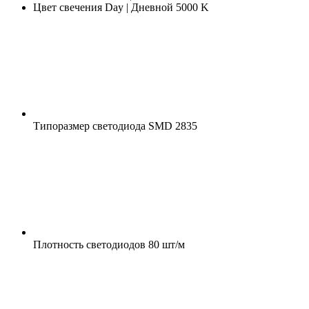
Цвет свечения
Day | Дневной 5000 K
Типоразмер светодиода
SMD 2835
Плотность светодиодов
80 шт/м