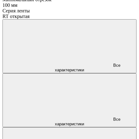
100 мм
Серия ленты
RT открытая
Все
характеристики
Все
характеристики