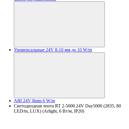
Универсальные 24V 8-10 мм до 10 W/m
A80 24V 8mm 6 W/m
Светодиодная лента RT 2-5000 24V Day5000 (2835, 80
LED/m, LUX) (Arlight, 6 Вт/м, IP20)