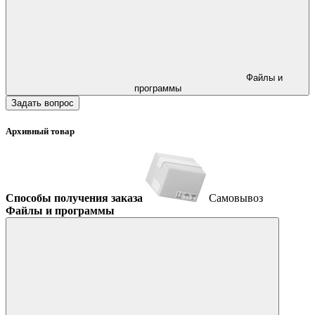
Файлы и
программы
Задать вопрос
Архивный товар
Способы получения заказа
Самовывоз
Файлы и программы