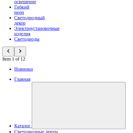
освещение
Гибкий
неон
Светодиодный
декор
Электроустановочные
изделия
Светодиоды
Item 1 of 12
Новинки
Главная
Каталог
Светодиодные ленты