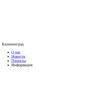
Калининград
О нас
Новости
Проекты
Информация