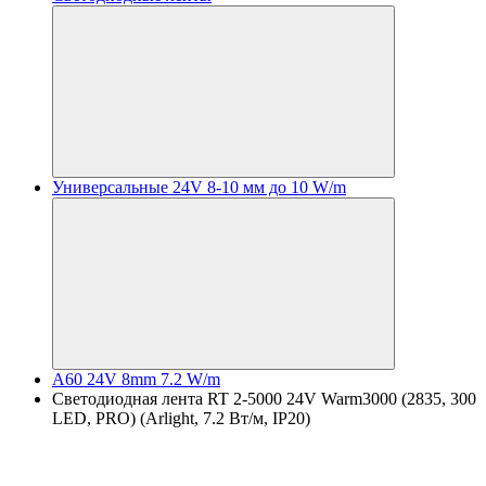
Универсальные 24V 8-10 мм до 10 W/m
A60 24V 8mm 7.2 W/m
Светодиодная лента RT 2-5000 24V Warm3000 (2835, 300
LED, PRO) (Arlight, 7.2 Вт/м, IP20)