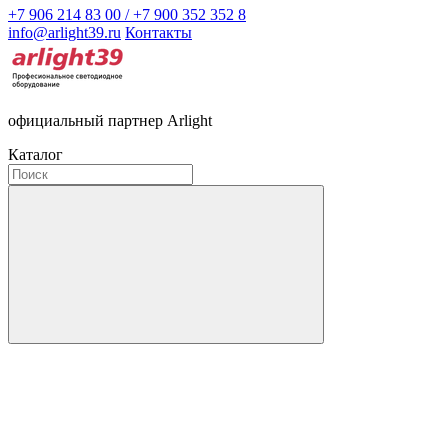
+7 906 214 83 00 / +7 900 352 352 8
info@arlight39.ru
Контакты
официальный партнер Arlight
Каталог