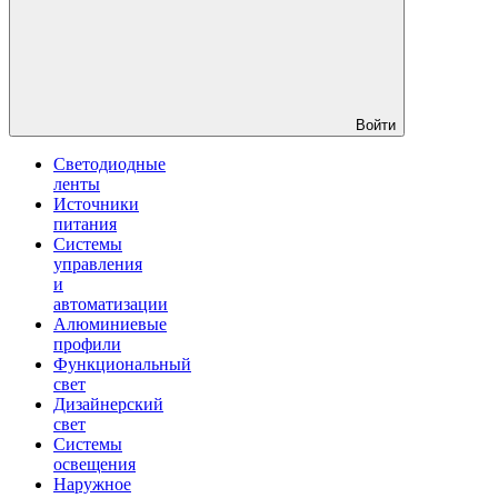
Войти
Светодиодные
ленты
Источники
питания
Системы
управления
и
автоматизации
Алюминиевые
профили
Функциональный
свет
Дизайнерский
свет
Системы
освещения
Наружное