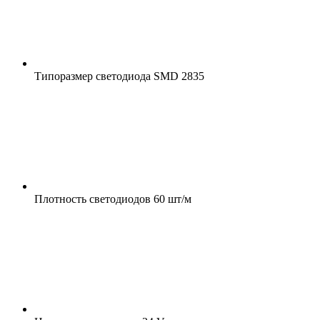
Типоразмер светодиода
SMD 2835
Плотность светодиодов
60 шт/м