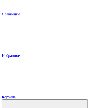
Сравнение
Избранное
Корзина