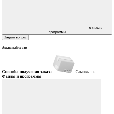
Файлы и
программы
Задать вопрос
Архивный товар
Способы получения заказа
Самовывоз
Файлы и программы