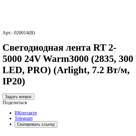
Арт.: 020014(B)
Светодиодная лента RT 2-
5000 24V Warm3000 (2835, 300
LED, PRO) (Arlight, 7.2 Вт/м,
IP20)
Задать вопрос
Поделиться
ВКонтакте
Telegram
Скопировать ссылку