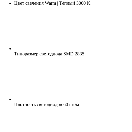
Цвет свечения
Warm | Тёплый 3000 K
Типоразмер светодиода
SMD 2835
Плотность светодиодов
60 шт/м