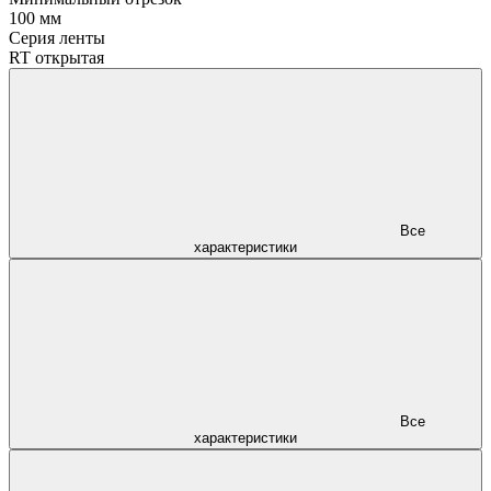
100 мм
Серия ленты
RT открытая
Все
характеристики
Все
характеристики