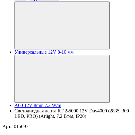
Универсальные 12V 8-10 мм
A60 12V 8mm 7.2 W/m
Светодиодная лента RT 2-5000 12V Day4000 (2835, 300
LED, PRO) (Arlight, 7.2 Вт/м, IP20)
Арт.: 015697