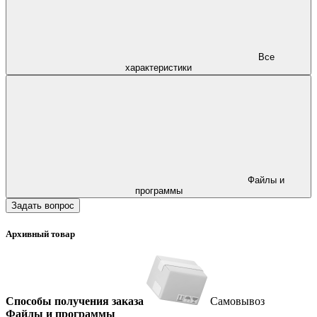
Все
характеристики
Файлы и
программы
Задать вопрос
Архивный товар
Способы получения заказа
Самовывоз
Файлы и программы