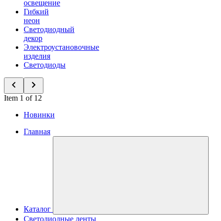
освещение
Гибкий
неон
Светодиодный
декор
Электроустановочные
изделия
Светодиоды
Item 1 of 12
Новинки
Главная
Каталог
Светодиодные ленты