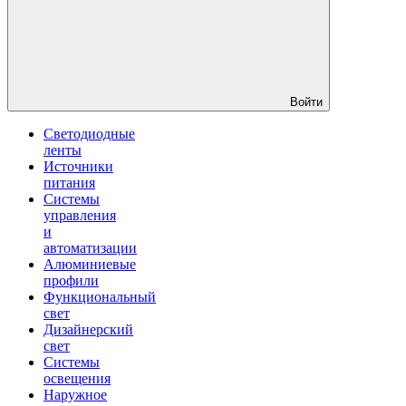
Войти
Светодиодные
ленты
Источники
питания
Системы
управления
и
автоматизации
Алюминиевые
профили
Функциональный
свет
Дизайнерский
свет
Системы
освещения
Наружное