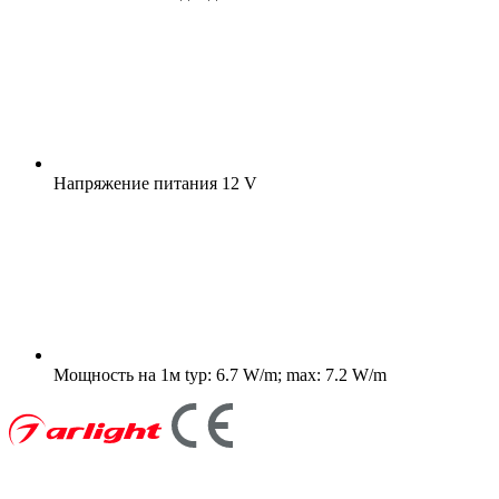
Напряжение питания
12 V
Мощность на 1м
typ: 6.7 W/m; max: 7.2 W/m