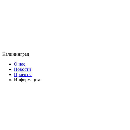
Калининград
О нас
Новости
Проекты
Информация