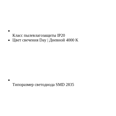
Класс пылевлагозащиты
IP20
Цвет свечения
Day | Дневной 4000 K
Типоразмер светодиода
SMD 2835