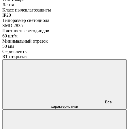
Лента
Класс пылевлагозащиты
IP20
Типоразмер светодиода
SMD 2835
Плотность светодиодов
60 шт/м
Минимальный отрезок
50 мм
Серия ленты
RT открытая
Все
характеристики