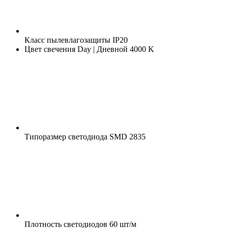
Класс пылевлагозащиты
IP20
Цвет свечения
Day | Дневной 4000 K
Типоразмер светодиода
SMD 2835
Плотность светодиодов
60 шт/м