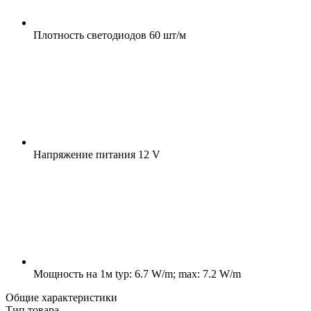
Плотность светодиодов
60 шт/м
Напряжение питания
12 V
Мощность на 1м
typ: 6.7 W/m; max: 7.2 W/m
Общие характеристики
Тип товара