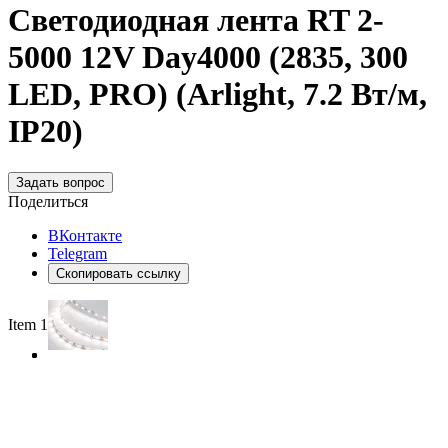
Светодиодная лента RT 2-
5000 12V Day4000 (2835, 300
LED, PRO) (Arlight, 7.2 Вт/м,
IP20)
Задать вопрос
Поделиться
ВКонтакте
Telegram
Скопировать ссылку
Item 1 of 3