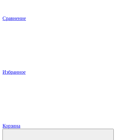
Сравнение
Избранное
Корзина