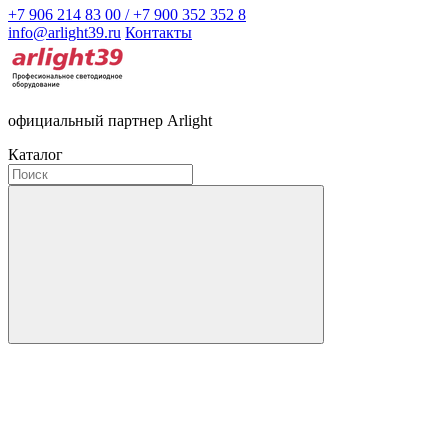
+7 906 214 83 00 / +7 900 352 352 8
info@arlight39.ru
Контакты
официальный партнер Arlight
Каталог