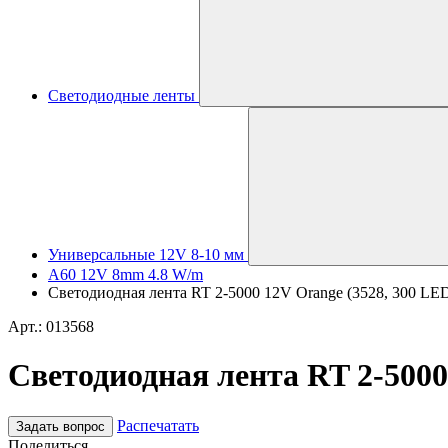
Светодиодные ленты
Универсальные 12V 8-10 мм
A60 12V 8mm 4.8 W/m
Светодиодная лента RT 2-5000 12V Orange (3528, 300 LED, 
Арт.: 013568
Светодиодная лента RT 2-5000 
Распечатать
Задать вопрос
Поделиться