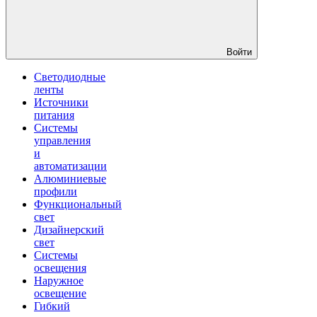
Войти
Светодиодные
ленты
Источники
питания
Системы
управления
и
автоматизации
Алюминиевые
профили
Функциональный
свет
Дизайнерский
свет
Системы
освещения
Наружное
освещение
Гибкий