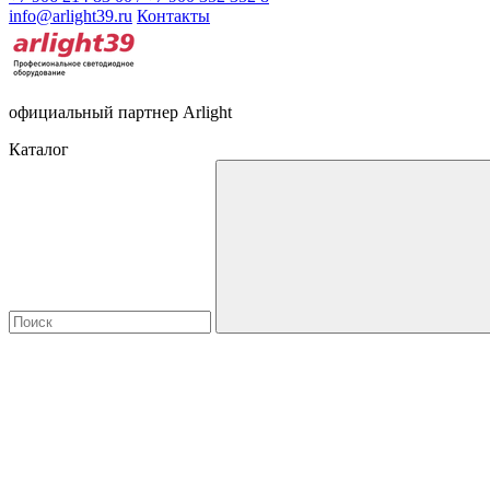
info@arlight39.ru
Контакты
официальный партнер Arlight
Каталог