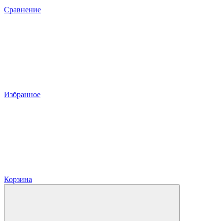
Сравнение
Избранное
Корзина