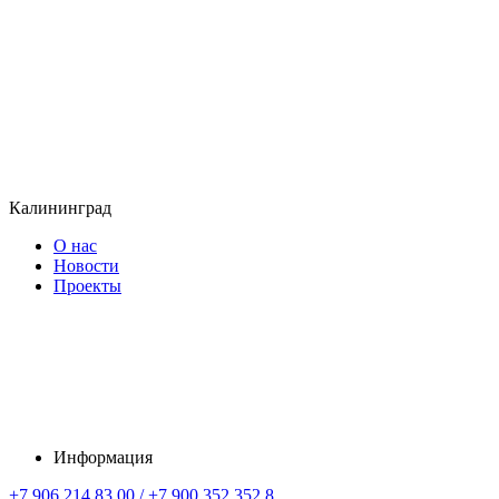
Калининград
О нас
Новости
Проекты
Информация
+7 906 214 83 00 / +7 900 352 352 8