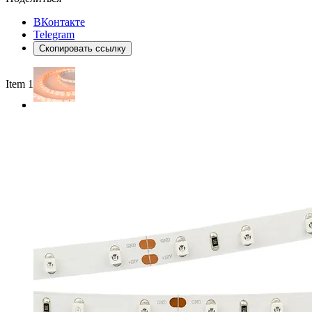
ВКонтакте
Telegram
Скопировать ссылку
Item 1 of 2