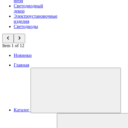
неон
Светодиодный
декор
Электроустановочные
изделия
Светодиоды
Item 1 of 12
Новинки
Главная
Каталог