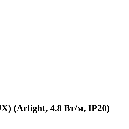
 (Arlight, 4.8 Вт/м, IP20)