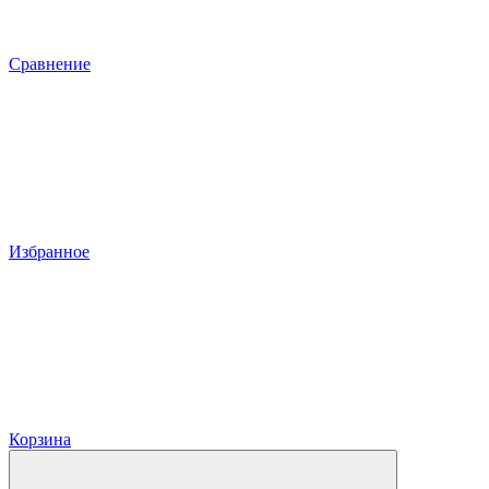
Сравнение
Избранное
Корзина