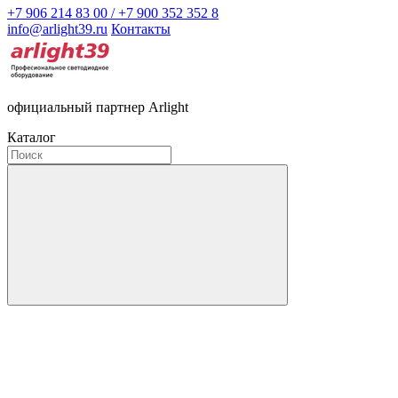
+7 906 214 83 00 / +7 900 352 352 8
info@arlight39.ru
Контакты
официальный партнер Arlight
Каталог