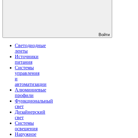
Войти
Светодиодные
ленты
Источники
питания
Системы
управления
и
автоматизации
Алюминиевые
профили
Функциональный
свет
Дизайнерский
свет
Системы
освещения
Наружное