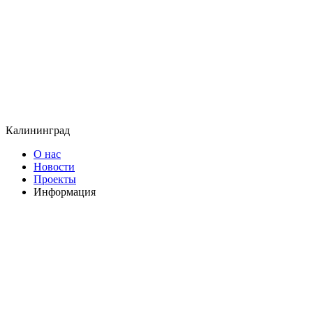
Калининград
О нас
Новости
Проекты
Информация