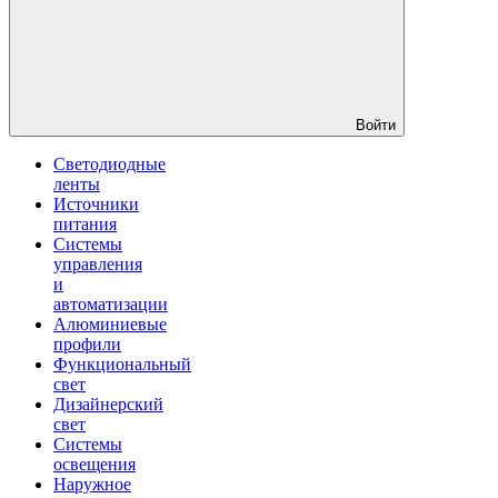
Войти
Светодиодные
ленты
Источники
питания
Системы
управления
и
автоматизации
Алюминиевые
профили
Функциональный
свет
Дизайнерский
свет
Системы
освещения
Наружное