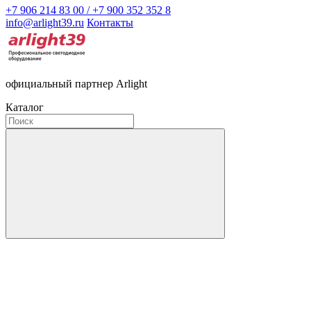
+7 906 214 83 00 / +7 900 352 352 8
info@arlight39.ru
Контакты
официальный партнер Arlight
Каталог