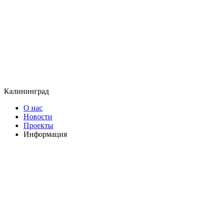
Калининград
О нас
Новости
Проекты
Информация