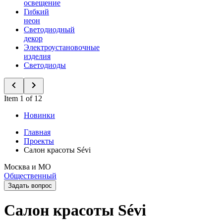
освещение
Гибкий
неон
Светодиодный
декор
Электроустановочные
изделия
Светодиоды
Item 1 of 12
Новинки
Главная
Проекты
Салон красоты Sévi
Москва и МО
Общественный
Задать вопрос
Салон красоты Sévi