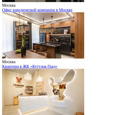
Москва
Офис юридической компании в Москве
Москва
Квартира в ЖК «Кутузов Град»