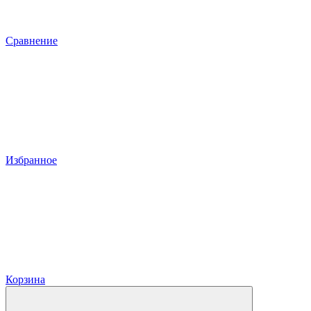
Сравнение
Избранное
Корзина