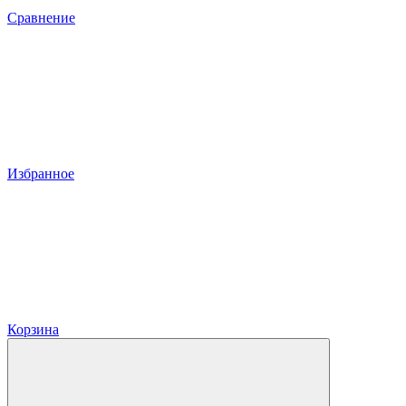
Сравнение
Избранное
Корзина