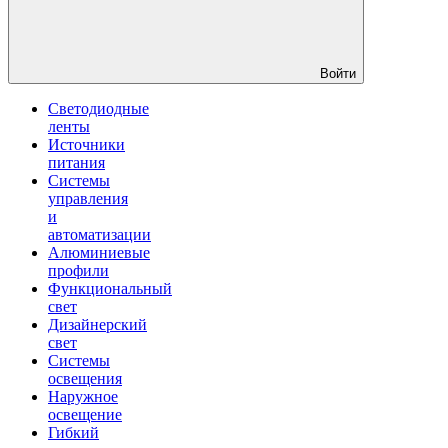
Войти
Светодиодные
ленты
Источники
питания
Системы
управления
и
автоматизации
Алюминиевые
профили
Функциональный
свет
Дизайнерский
свет
Системы
освещения
Наружное
освещение
Гибкий