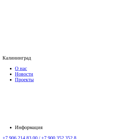
Калининград
О нас
Новости
Проекты
Информация
+7 906 214 83 00 / +7 900 352 352 8