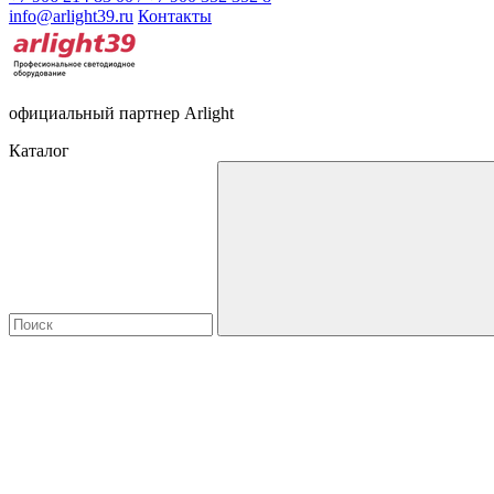
info@arlight39.ru
Контакты
официальный партнер Arlight
Каталог