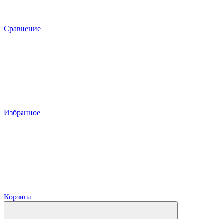
Сравнение
Избранное
Корзина