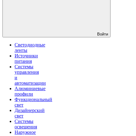
Войти
Светодиодные
ленты
Источники
питания
Системы
управления
и
автоматизации
Алюминиевые
профили
Функциональный
свет
Дизайнерский
свет
Системы
освещения
Наружное