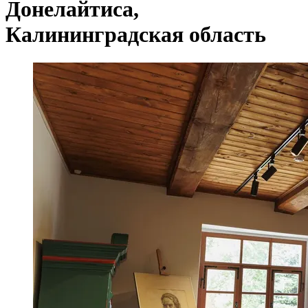
Донелайтиса,
Калининградская область