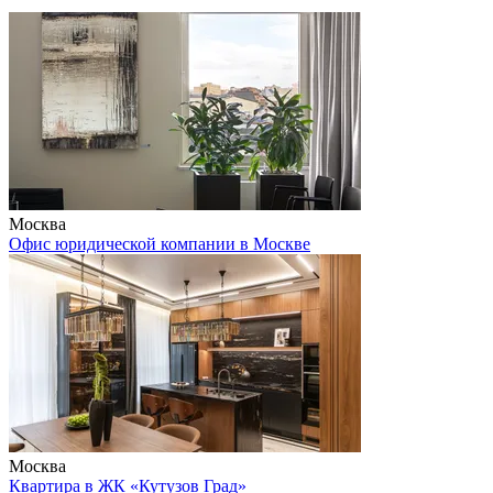
Москва
Офис юридической компании в Москве
Москва
Квартира в ЖК «Кутузов Град»