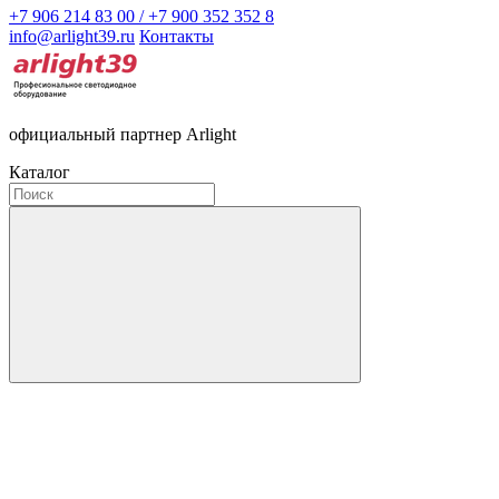
+7 906 214 83 00 / +7 900 352 352 8
info@arlight39.ru
Контакты
официальный партнер Arlight
Каталог