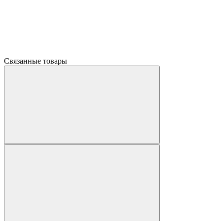
Связанные товары