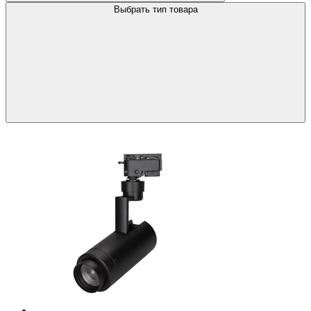
Выбрать тип товара