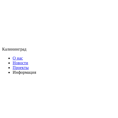
Калининград
О нас
Новости
Проекты
Информация