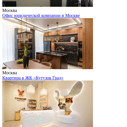
Москва
Офис юридической компании в Москве
Москва
Квартира в ЖК «Кутузов Град»