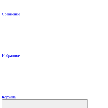
Сравнение
Избранное
Корзина