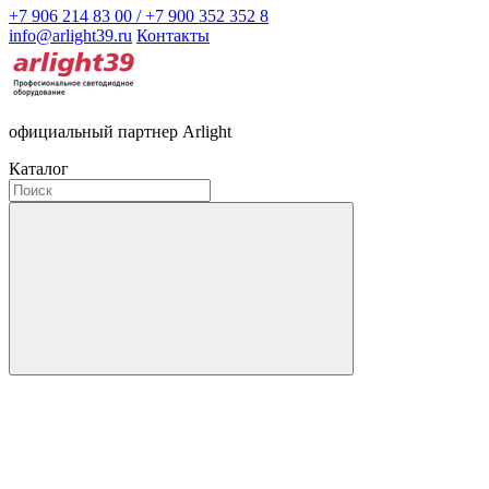
+7 906 214 83 00 / +7 900 352 352 8
info@arlight39.ru
Контакты
официальный партнер Arlight
Каталог