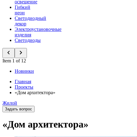
освещение
Гибкий
неон
Светодиодный
декор
Электроустановочные
изделия
Светодиоды
Item 1 of 12
Новинки
Главная
Проекты
«Дом архитектора»
Жилой
Задать вопрос
«Дом архитектора»