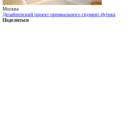
Москва
Дизайнерский проект премиального груминг-бутика
Поделиться