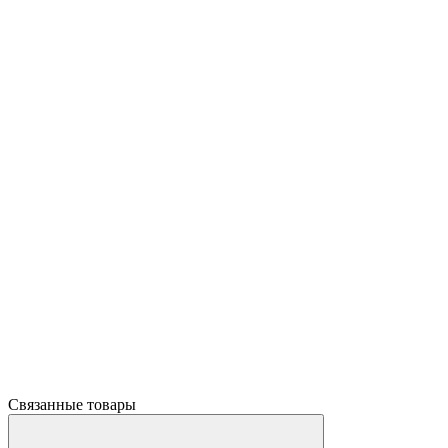
Связанные товары