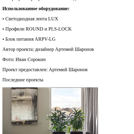
Использованное оборудование:
• Светодиодная лента LUX
• Профили ROUND и PLS-LOCK
• Блок питания ARPV-LG
Автор проекта: дизайнер Артемий Шаронов
Фото: Иван Сорокин
Проект предоставлен: Артемий Шаронов
Последние проекты