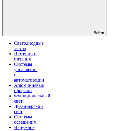
Войти
Светодиодные
ленты
Источники
питания
Системы
управления
и
автоматизации
Алюминиевые
профили
Функциональный
свет
Дизайнерский
свет
Системы
освещения
Наружное