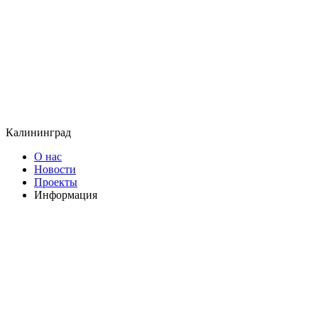
Калининград
О нас
Новости
Проекты
Информация