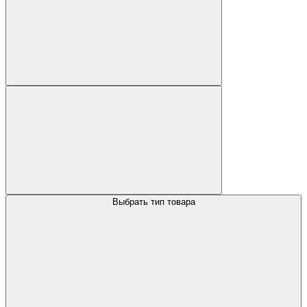
Выбрать тип товара