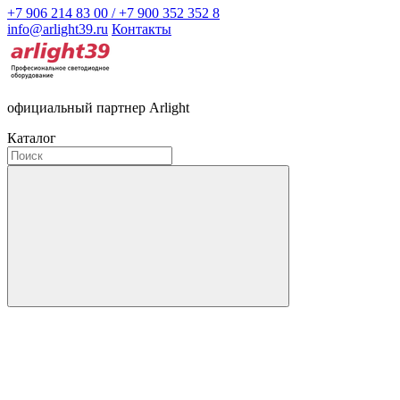
+7 906 214 83 00 / +7 900 352 352 8
info@arlight39.ru
Контакты
официальный партнер Arlight
Каталог