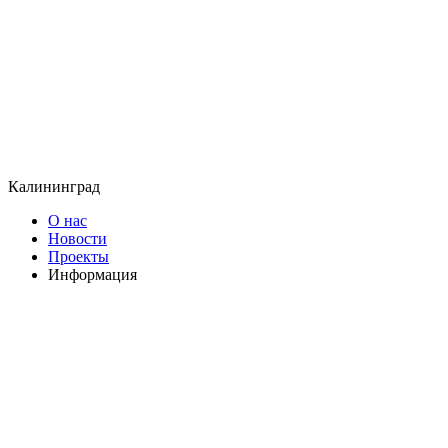
Калининград
О нас
Новости
Проекты
Информация