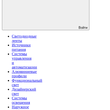
Войти
Светодиодные
ленты
Источники
питания
Системы
управления
и
автоматизации
Алюминиевые
профили
Функциональный
свет
Дизайнерский
свет
Системы
освещения
Наружное