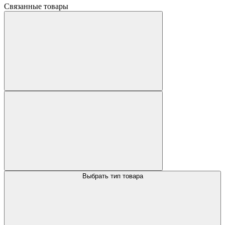
Связанные товары
Выбрать тип товара