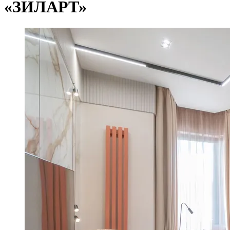
«ЗИЛАРТ»