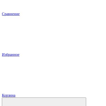
Сравнение
Избранное
Корзина