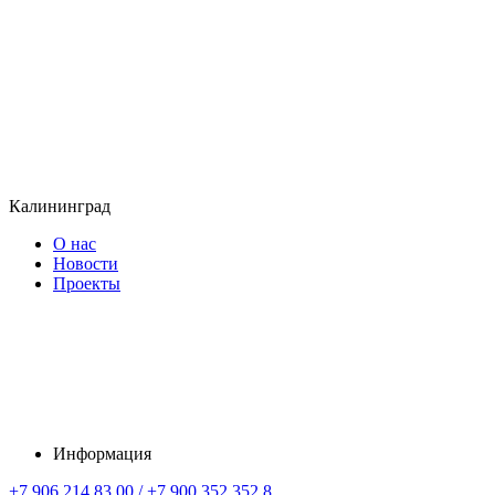
Калининград
О нас
Новости
Проекты
Информация
+7 906 214 83 00 / +7 900 352 352 8