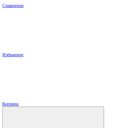
Сравнение
Избранное
Корзина