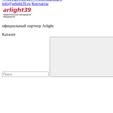
info@arlight39.ru
Контакты
официальный партнер Arlight
Каталог