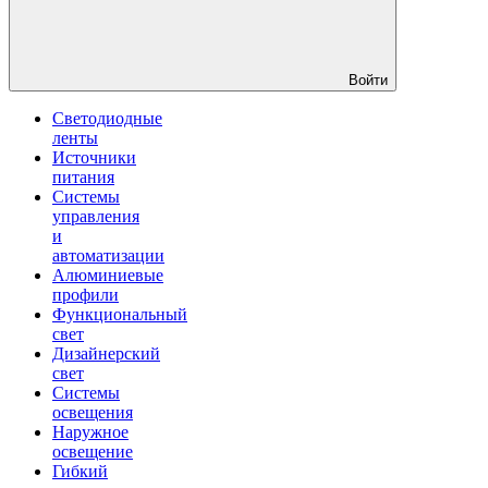
Войти
Светодиодные
ленты
Источники
питания
Системы
управления
и
автоматизации
Алюминиевые
профили
Функциональный
свет
Дизайнерский
свет
Системы
освещения
Наружное
освещение
Гибкий