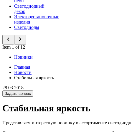
неон
Светодиодный
декор
Электроустановочные
изделия
Светодиоды
Item 1 of 12
Новинки
Главная
Новости
Стабильная яркость
28.03.2018
Задать вопрос
Стабильная яркость
Представляем интересную новинку в ассортименте светодиодн