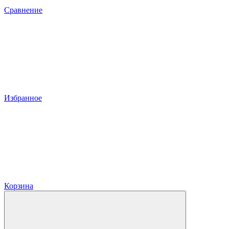
Сравнение
Избранное
Корзина