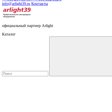
info@arlight39.ru
Контакты
официальный партнер Arlight
Каталог