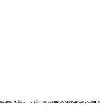
ых лент Arlight — стабилизированную светодиодную ленту.