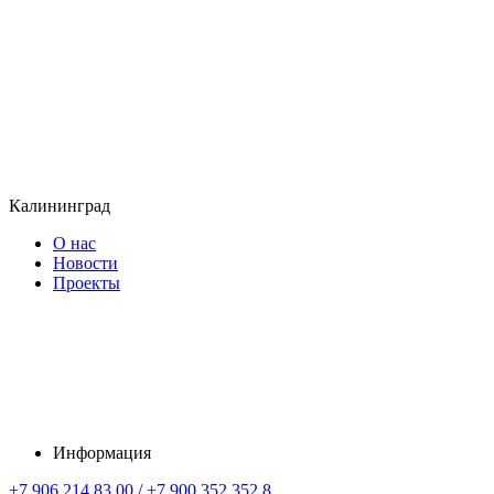
Калининград
О нас
Новости
Проекты
Информация
+7 906 214 83 00 / +7 900 352 352 8