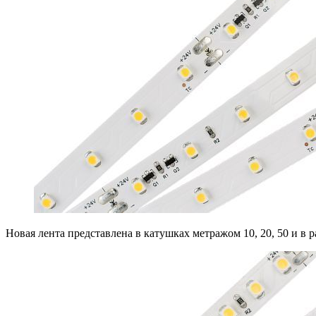
Новая лента представлена в катушках метражом 10, 20, 50 и в р