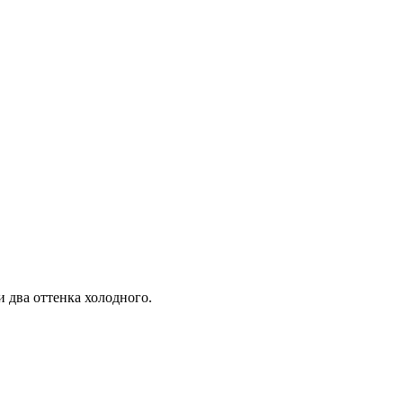
и два оттенка холодного.