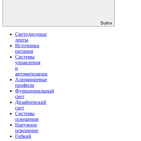
Войти
Светодиодные
ленты
Источники
питания
Системы
управления
и
автоматизации
Алюминиевые
профили
Функциональный
свет
Дизайнерский
свет
Системы
освещения
Наружное
освещение
Гибкий