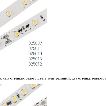
азных оттенках белого цвета: нейтральный, два оттенка теплого 