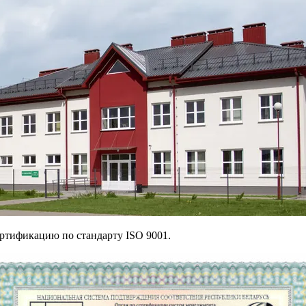
ертификацию по стандарту ISO 9001.