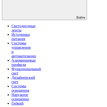
Войти
Светодиодные
ленты
Источники
питания
Системы
управления
и
автоматизации
Алюминиевые
профили
Функциональный
свет
Дизайнерский
свет
Системы
освещения
Наружное
освещение
Гибкий