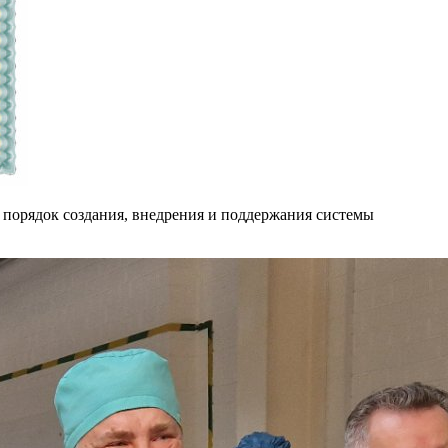
 порядок создания, внедрения и поддержания системы