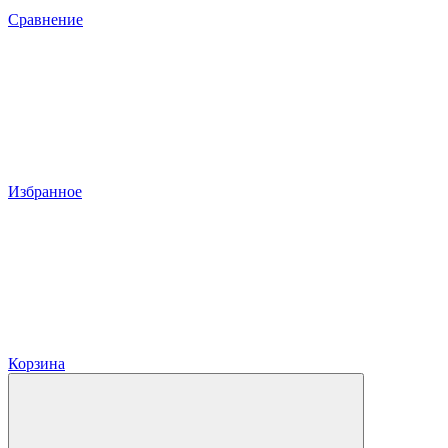
Сравнение
Избранное
Корзина