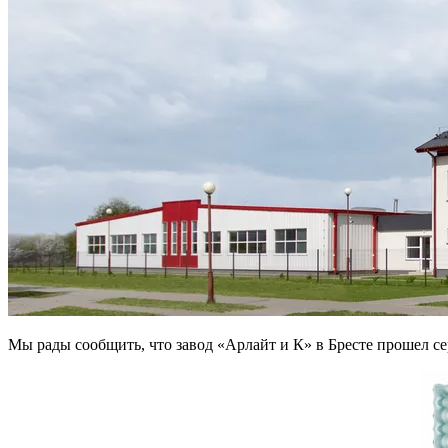
Мы рады сообщить, что завод «Арлайт и К» в Бресте прошел с