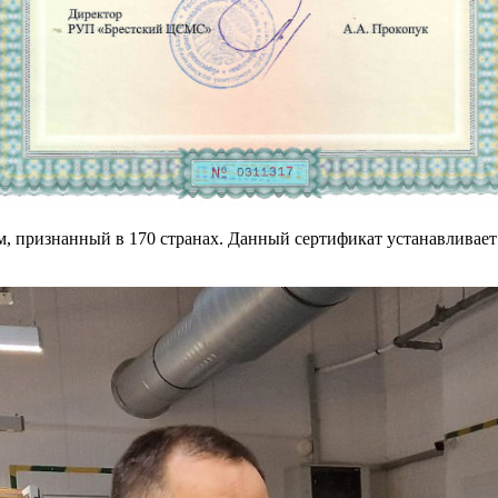
, признанный в 170 странах. Данный сертификат устанавливает