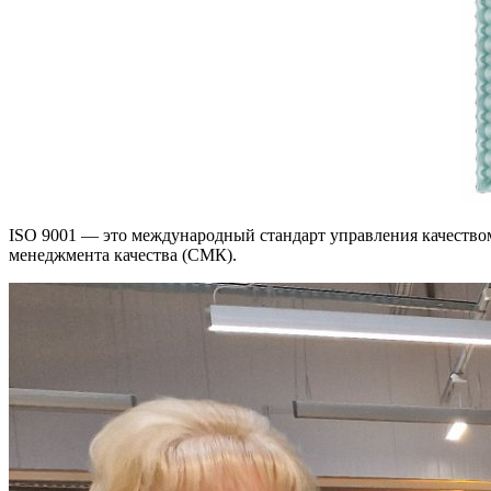
ISO 9001 — это международный стандарт управления качеством
менеджмента качества (СМК).