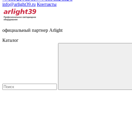
info@arlight39.ru
Контакты
официальный партнер Arlight
Каталог