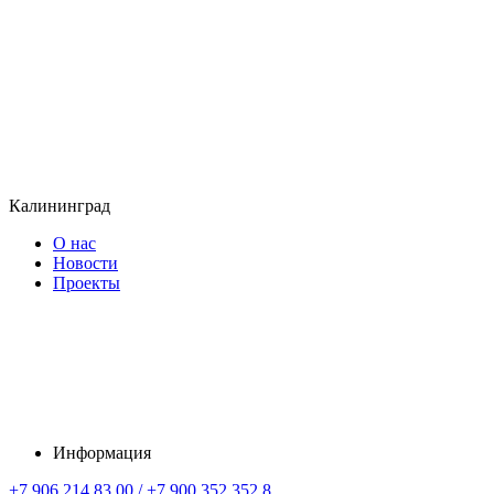
Калининград
О нас
Новости
Проекты
Информация
+7 906 214 83 00 / +7 900 352 352 8