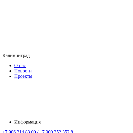
Калининград
О нас
Новости
Проекты
Информация
+7 906 214 83 00 / +7 900 352 352 8