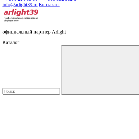
info@arlight39.ru
Контакты
официальный партнер Arlight
Каталог