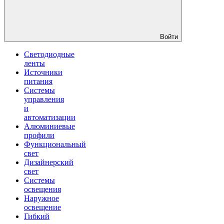
Войти
Светодиодные
ленты
Источники
питания
Системы
управления
и
автоматизации
Алюминиевые
профили
Функциональный
свет
Дизайнерский
свет
Системы
освещения
Наружное
освещение
Гибкий