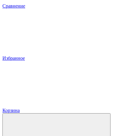
Сравнение
Избранное
Корзина