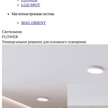
LGD SPOT
Магнитная трековая система
MAG ORIENT
Светильник
FLOWER
Универсальное решение для основного освещения