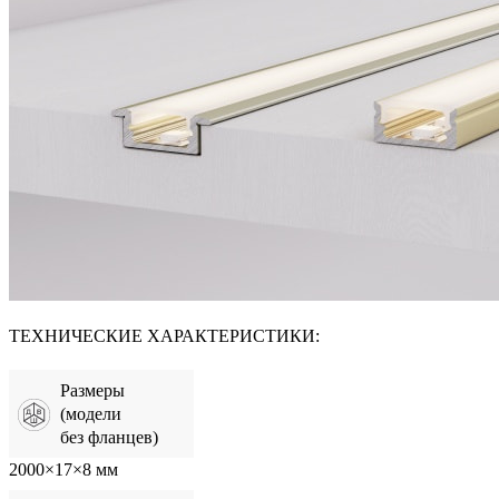
ТЕХНИЧЕСКИЕ ХАРАКТЕРИСТИКИ:
Размеры
(модели
без фланцев)
2000×17×8 мм