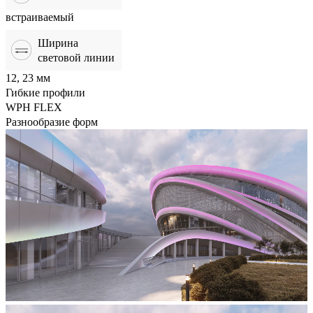
встраиваемый
Ширина
световой линии
12, 23 мм
Гибкие профили
WPH FLEX
Разнообразие форм