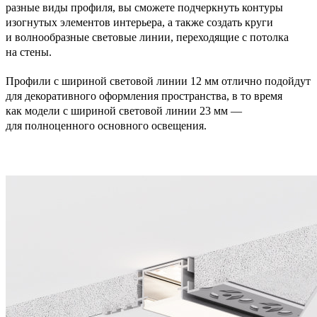
разные виды профиля, вы сможете подчеркнуть контуры
изогнутых элементов интерьера, а также создать круги
и волнообразные световые линии, переходящие с потолка
на стены.
Профили с шириной световой линии 12 мм отлично подойдут
для декоративного оформления пространства, в то время
как модели с шириной световой линии 23 мм —
для полноценного основного освещения.