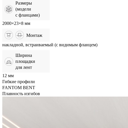
Размеры
(модели
с фланцами)
2000×23×8 мм
Монтаж
накладной, встраиваемый (с видимым фланцем)
Ширина
площадки
для лент
12 мм
Гибкие профили
FANTOM BENT
Плавность изгибов