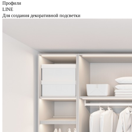
Профили
LINE
Для создания декоративной подсветки