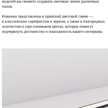
моделей вы сможете создавать световые линии различных
типов.
Новинки представлены в приятной цветовой гамме —
в классических серебристом и черном, а также в благородных
золотистом и серо-оливковом цветах, которые помогут
подчеркнуть достоинство и изысканность вашего интерьера.