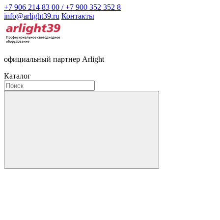
+7 906 214 83 00 / +7 900 352 352 8
info@arlight39.ru
Контакты
официальный партнер Arlight
Каталог