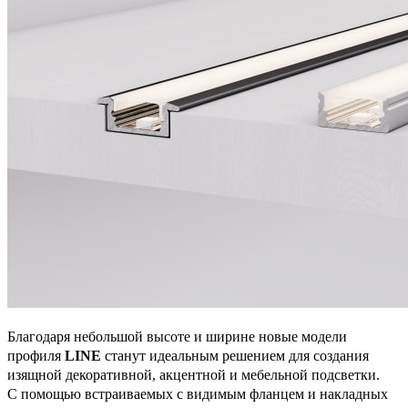
Благодаря небольшой высоте и ширине новые модели
профиля
LINE
станут идеальным решением для создания
изящной декоративной, акцентной и мебельной подсветки.
С помощью встраиваемых с видимым фланцем и накладных