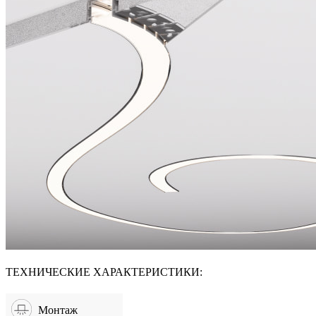
ТЕХНИЧЕСКИЕ ХАРАКТЕРИСТИКИ:
Монтаж