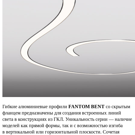
Гибкие алюминиевые профили
FANTOM BENT
со скрытым
фланцем предназначены для создания встроенных линий
света в конструкциях из ГКЛ. Уникальность серии — наличие
моделей как прямой формы, так и с возможностью изгиба
в вертикальной или горизонтальной плоскости. Сочетая