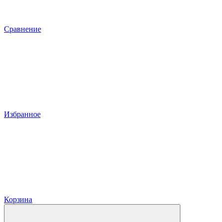
Сравнение
Избранное
Корзина