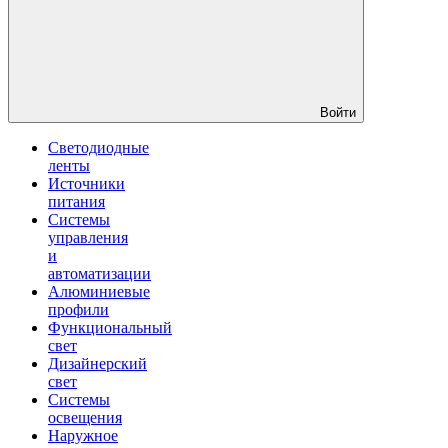
Войти
Светодиодные
ленты
Источники
питания
Системы
управления
и
автоматизации
Алюминиевые
профили
Функциональный
свет
Дизайнерский
свет
Системы
освещения
Наружное