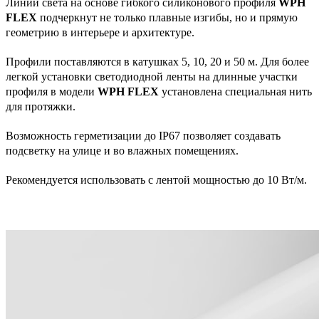
Линии света на основе гибкого силиконового профиля
WPH
FLEX
подчеркнут не только плавные изгибы, но и прямую
геометрию в интерьере и архитектуре.
Профили поставляются в катушках 5, 10, 20 и 50 м. Для более
легкой установки светодиодной ленты на длинные участки
профиля в модели
WPH FLEX
установлена специальная нить
для протяжки.
Возможность герметизации до IP67 позволяет создавать
подсветку на улице и во влажных помещениях.
Рекомендуется использовать с лентой мощностью до 10 Вт/м.