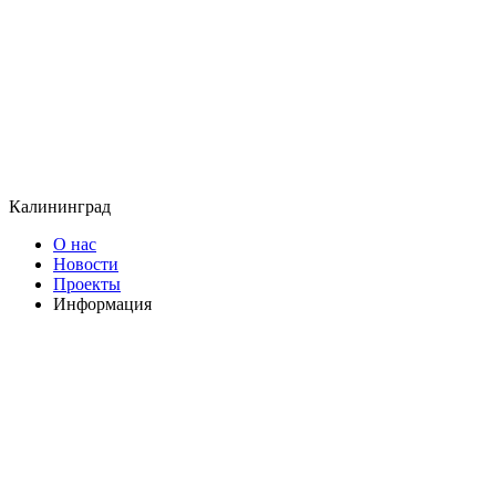
Калининград
О нас
Новости
Проекты
Информация