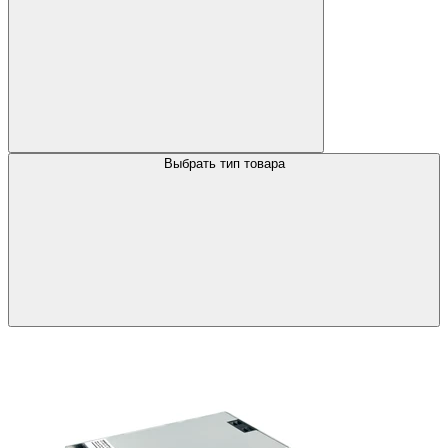
Выбрать тип товара