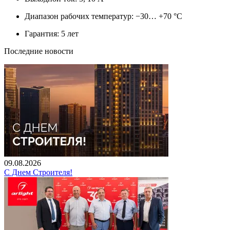
Диапазон рабочих температур: −30… +70 °С
Гарантия: 5 лет
Последние новости
09.08.2026
С Днем Строителя!