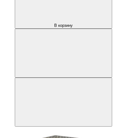
В корзину