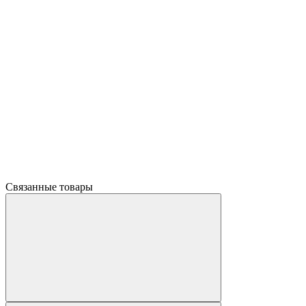
Связанные товары