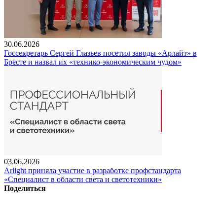
30.06.2026
Госсекретарь Сергей Глазьев посетил заводы «Арлайт» в
Бресте и назвал их «технико-экономическим чудом»
03.06.2026
Arlight приняла участие в разработке профстандарта
«Специалист в области света и светотехники»
Поделиться