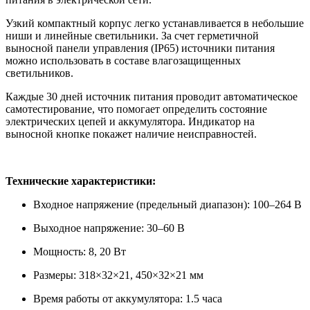
Узкий компактный корпус легко устанавливается в небольшие
ниши и линейные светильники. За счет герметичной
выносной панели управления (IP65) источники питания
можно использовать в составе влагозащищенных
светильников.
Каждые 30 дней источник питания проводит автоматическое
самотестирование, что помогает определить состояние
электрических цепей и аккумулятора. Индикатор на
выносной кнопке покажет наличие неисправностей.
Технические характеристики:
Входное напряжение (предельный диапазон): 100–264 В
Выходное напряжение: 30–60 В
Мощность: 8, 20 Вт
Размеры: 318×32×21, 450×32×21 мм
Время работы от аккумулятора: 1.5 часа