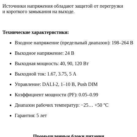
Источники напряжения обладают защитой от перегрузки
и короткого замыкания на выходе.
Технические характеристики:
Входное напряжение (предельный диапазон): 198–264 В
Выходное напряжение: 24 В
Выходная мощность: 40, 90, 120 Вт
Выходной ток: 1.67, 3.75, 5 А
Управление: DALI-2, 1ؘ–10 В, Push DIM
Коэффициент мощности (PF): 0.05–0.99
Диапазон рабочих температур: −25… +50 °С
Гарантия: 5 лет
Промышленные блоки питания