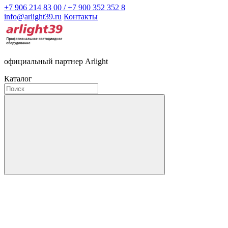
+7 906 214 83 00 / +7 900 352 352 8
info@arlight39.ru
Контакты
официальный партнер Arlight
Каталог