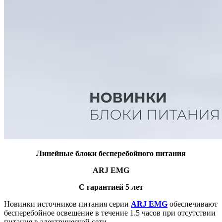
Линейные блоки бесперебойного питания
ARJ EMG
С гарантией 5 лет
Новинки источников питания серии
ARJ EMG
обеспечивают
бесперебойное освещение в течение 1.5 часов при отсутствии
питания в электрической сети.