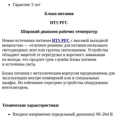
Гарантия: 5 лет
Блоки питания
HTS PFC
Широкий диапазон рабочих температур
Новые источники питания
HTS PFC
с высокой выходной
мощностью — отличное решение для питания нескольких
светодиодных лент или группы светильников. Устройства
обладают защитой от перегрузки и короткого замыкания
на выходе, что продлит срок службы блока питания
и источника света.
Блоки питания с металлическим корпусом предназначены для
эксплуатации внутри помещений или в специальных
шкафах. Во избежание перегрева устройства оборудованы
вентилятором.
Технические характеристики:
Входное напряжение (предельный диапазон): 90–264 В