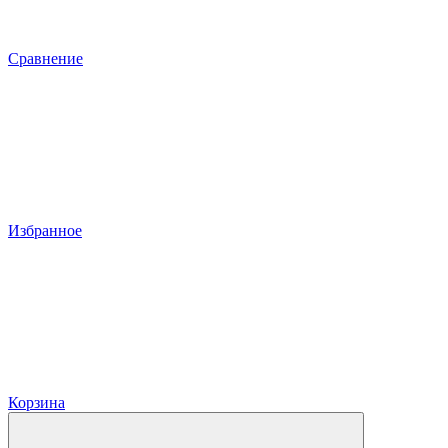
Сравнение
Избранное
Корзина