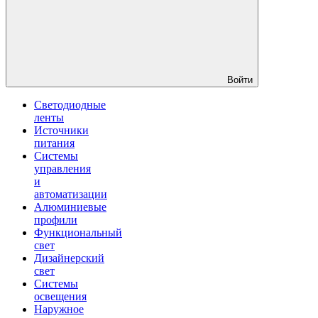
Войти
Светодиодные
ленты
Источники
питания
Системы
управления
и
автоматизации
Алюминиевые
профили
Функциональный
свет
Дизайнерский
свет
Системы
освещения
Наружное