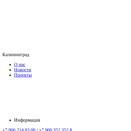
Калининград
О нас
Новости
Проекты
Информация
+7 906 214 83 00 / +7 900 352 352 8