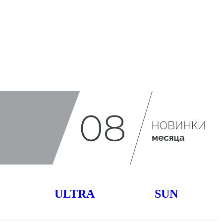
ULTRA
SUN