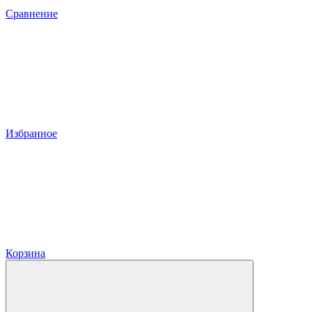
Сравнение
Избранное
Корзина