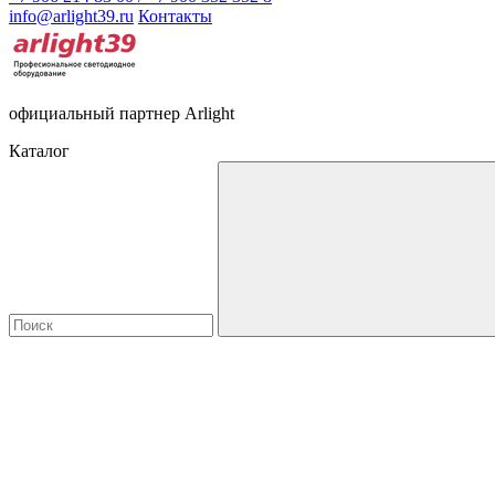
info@arlight39.ru
Контакты
официальный партнер Arlight
Каталог