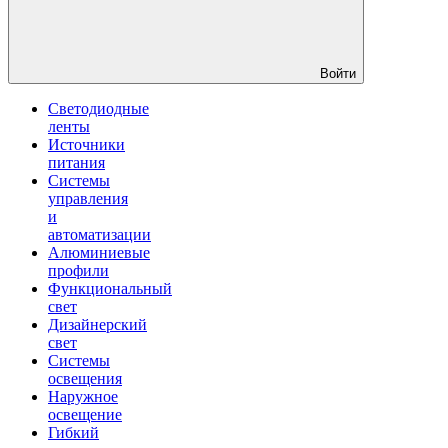
Войти
Светодиодные
ленты
Источники
питания
Системы
управления
и
автоматизации
Алюминиевые
профили
Функциональный
свет
Дизайнерский
свет
Системы
освещения
Наружное
освещение
Гибкий