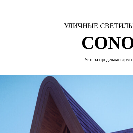
УЛИЧНЫЕ СВЕТИЛ
CON
Уют за пределами дома