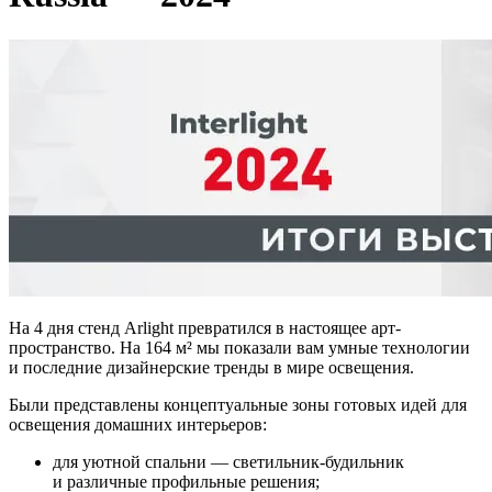
На 4 дня стенд Arlight превратился в настоящее арт-
пространство. На 164 м² мы показали вам умные технологии
и последние дизайнерские тренды в мире освещения.
Были представлены концептуальные зоны готовых идей для
освещения домашних интерьеров:
для уютной спальни — светильник-будильник
и различные профильные решения;