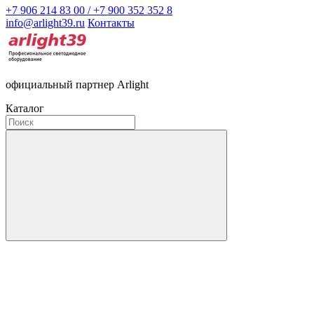
+7 906 214 83 00 / +7 900 352 352 8
info@arlight39.ru
Контакты
официальный партнер Arlight
Каталог