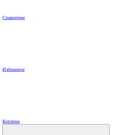
Сравнение
Избранное
Корзина