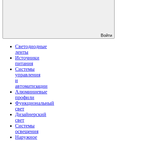
Войти
Светодиодные
ленты
Источники
питания
Системы
управления
и
автоматизации
Алюминиевые
профили
Функциональный
свет
Дизайнерский
свет
Системы
освещения
Наружное