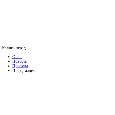
Калининград
О нас
Новости
Проекты
Информация