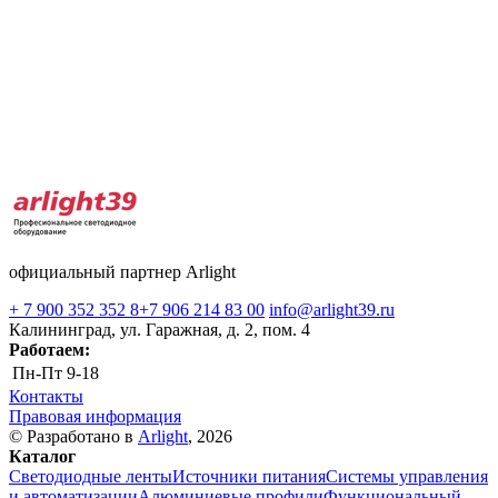
официальный партнер Arlight
+ 7 900 352 352 8
+7 906 214 83 00
info@arlight39.ru
Калининград, ул. Гаражная, д. 2, пом. 4
Работаем:
Пн-Пт
9-18
Контакты
Правовая информация
© Разработано в
Arlight
, 2026
Каталог
Светодиодные ленты
Источники питания
Системы управления
и автоматизации
Алюминиевые профили
Функциональный