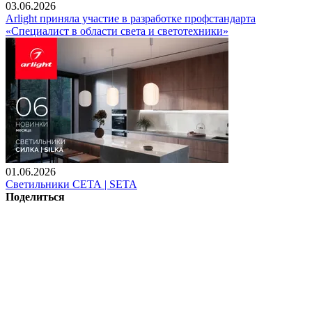
03.06.2026
Arlight приняла участие в разработке профстандарта
«Специалист в области света и светотехники»
01.06.2026
Светильники СЕТА | SETA
Поделиться