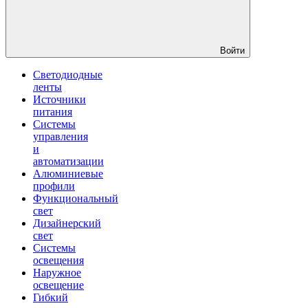
Войти
Светодиодные
ленты
Источники
питания
Системы
управления
и
автоматизации
Алюминиевые
профили
Функциональный
свет
Дизайнерский
свет
Системы
освещения
Наружное
освещение
Гибкий