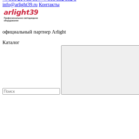
info@arlight39.ru
Контакты
официальный партнер Arlight
Каталог