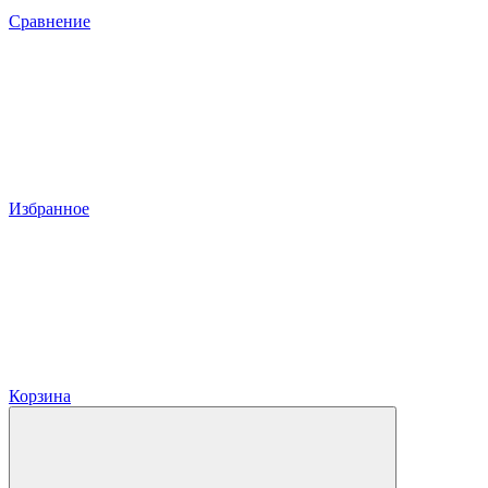
Сравнение
Избранное
Корзина