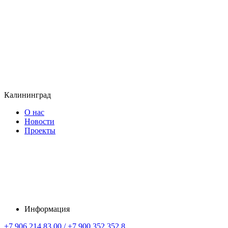
Калининград
О нас
Новости
Проекты
Информация
+7 906 214 83 00 / +7 900 352 352 8