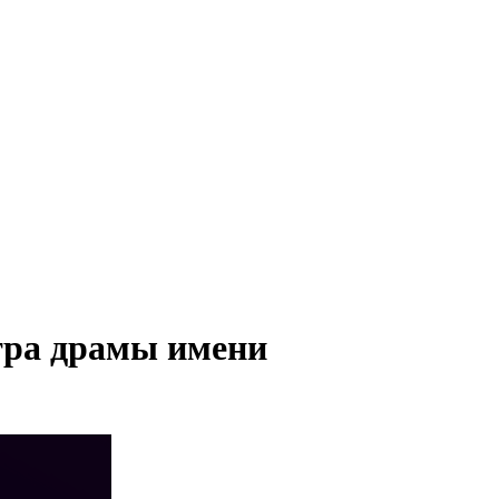
тра драмы имени