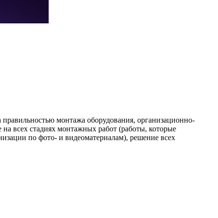
а правильностью монтажа оборудования, организационно-
на всех стадиях монтажных работ (работы, которые
изации по фото- и видеоматериалам), решение всех