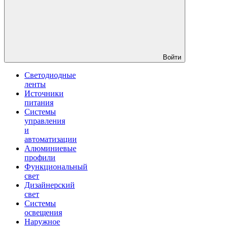
Войти
Светодиодные
ленты
Источники
питания
Системы
управления
и
автоматизации
Алюминиевые
профили
Функциональный
свет
Дизайнерский
свет
Системы
освещения
Наружное