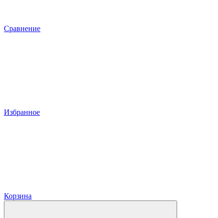
Сравнение
Избранное
Корзина