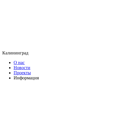
Калининград
О нас
Новости
Проекты
Информация