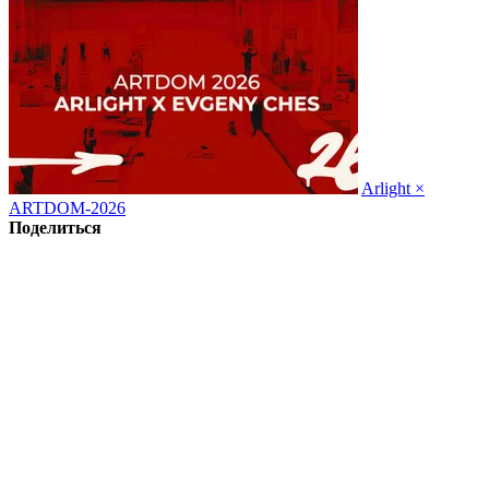
Arlight ×
ARTDOM-2026
Поделиться