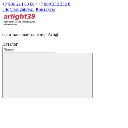
+7 906 214 83 00 / +7 900 352 352 8
info@arlight39.ru
Контакты
официальный партнер Arlight
Каталог