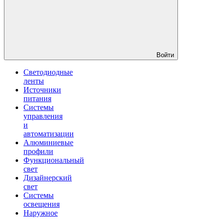
Войти
Светодиодные
ленты
Источники
питания
Системы
управления
и
автоматизации
Алюминиевые
профили
Функциональный
свет
Дизайнерский
свет
Системы
освещения
Наружное