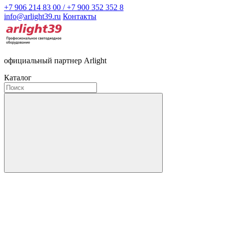
+7 906 214 83 00 / +7 900 352 352 8
info@arlight39.ru
Контакты
официальный партнер Arlight
Каталог