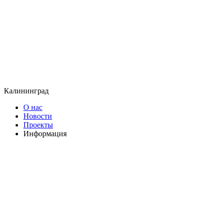
Калининград
О нас
Новости
Проекты
Информация