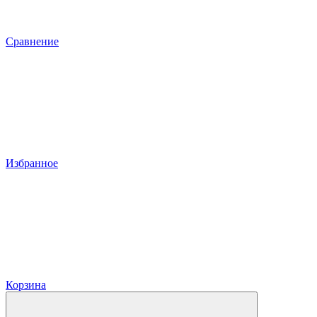
Сравнение
Избранное
Корзина