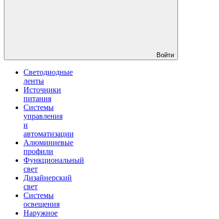
Войти
Светодиодные
ленты
Источники
питания
Системы
управления
и
автоматизации
Алюминиевые
профили
Функциональный
свет
Дизайнерский
свет
Системы
освещения
Наружное