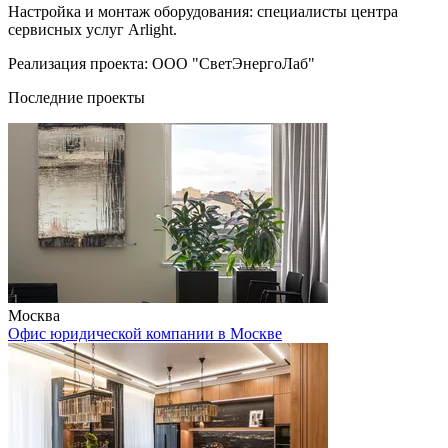
Настройка и монтаж оборудования: специалисты центра
сервисных услуг Arlight.
Реализация проекта: ООО "СветЭнергоЛаб"
Последние проекты
Москва
Офис юридической компании в Москве