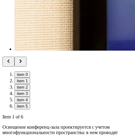
item 0
item 1
item 2
item 3
item 4
item 5
Item 1 of 6
Освещение конференц-зала проектируется с учетом
многофункциональности пространства: в нем проводят