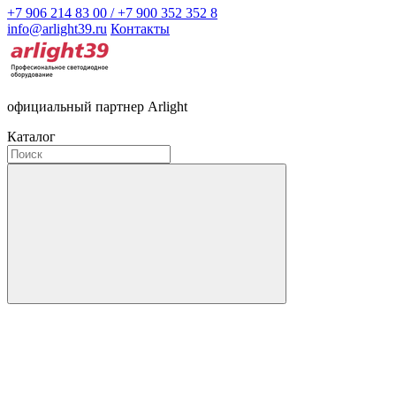
+7 906 214 83 00 / +7 900 352 352 8
info@arlight39.ru
Контакты
официальный партнер Arlight
Каталог