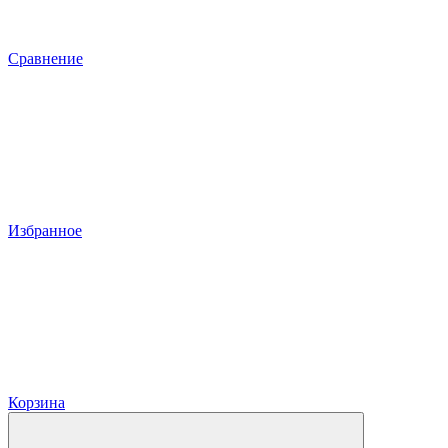
Сравнение
Избранное
Корзина