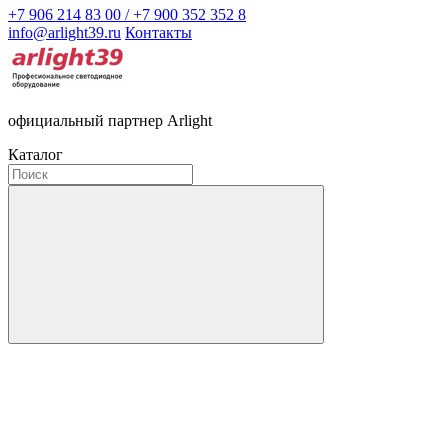
+7 906 214 83 00 / +7 900 352 352 8
info@arlight39.ru
Контакты
официальный партнер Arlight
Каталог