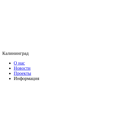
Калининград
О нас
Новости
Проекты
Информация