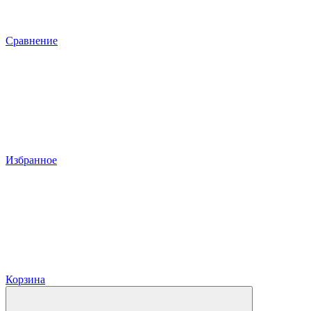
Сравнение
Избранное
Корзина