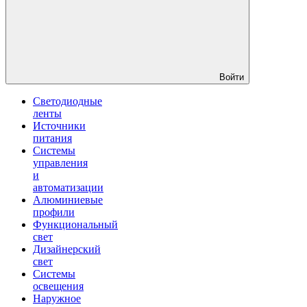
Войти
Светодиодные
ленты
Источники
питания
Системы
управления
и
автоматизации
Алюминиевые
профили
Функциональный
свет
Дизайнерский
свет
Системы
освещения
Наружное