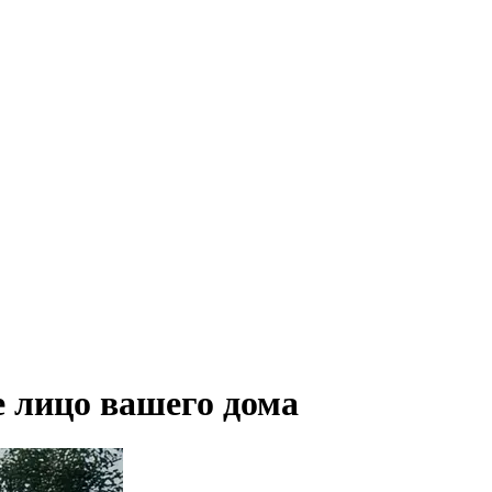
 лицо вашего дома