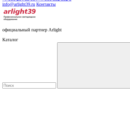
info@arlight39.ru
Контакты
официальный партнер Arlight
Каталог