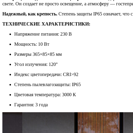
свете. Он создает не просто освещение, а атмосферу — госте
Надежный, как крепость.
Степень защиты IP65 означает, что с
ТЕХНИЧЕСКИЕ ХАРАКТЕРИСТИКИ:
Напряжение питания: 230 В
Мощность: 10 Вт
Размеры 365×85×85 мм
Угол излучения: 120°
Индекс цветопередачи: CRI>92
Степень пылевлагозащиты: IP65
Цветовая температура: 3000 К
Гарантия: 3 года