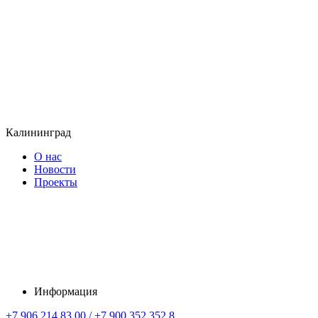
Калининград
О нас
Новости
Проекты
Информация
+7 906 214 83 00 / +7 900 352 352 8