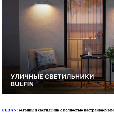
PERAN
: бетонный светильник с полностью настраиваемым