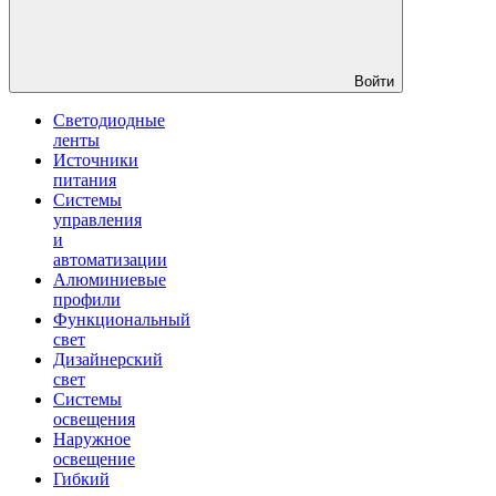
Войти
Светодиодные
ленты
Источники
питания
Системы
управления
и
автоматизации
Алюминиевые
профили
Функциональный
свет
Дизайнерский
свет
Системы
освещения
Наружное
освещение
Гибкий