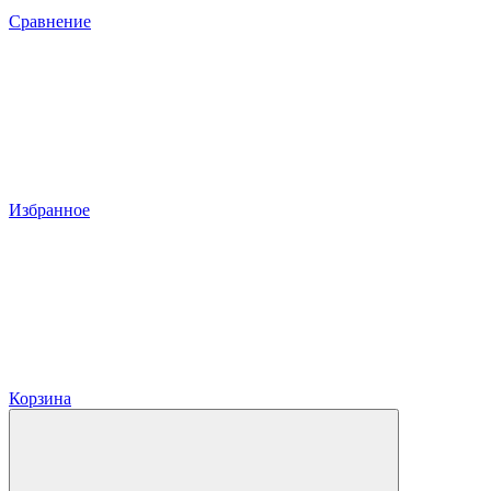
Сравнение
Избранное
Корзина