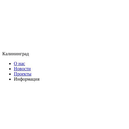
Калининград
О нас
Новости
Проекты
Информация