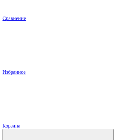
Сравнение
Избранное
Корзина