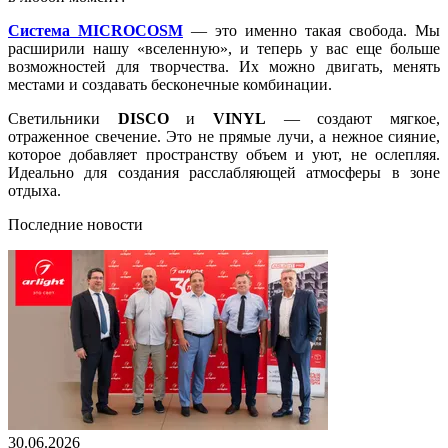
Система MICROCOSM
— это именно такая свобода. Мы
расширили нашу «вселенную», и теперь у вас еще больше
возможностей для творчества. Их можно двигать, менять
местами и создавать бесконечные комбинации.
Светильники
DISCO
и
VINYL
— создают мягкое,
отраженное свечение. Это не прямые лучи, а нежное сияние,
которое добавляет пространству объем и уют, не ослепляя.
Идеально для создания расслабляющей атмосферы в зоне
отдыха.
Последние новости
30.06.2026