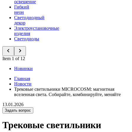
освещение
Гибкий
неон
Светодиодный
декор
Электроустановочные
изделия
Светодиоды
Item 1 of 12
Новинки
Главная
Новости
Трековые светильники MICROCOSM: магнитная
вселенная света. Собирайте, комбинируйте, меняйте
13.01.2026
Задать вопрос
Трековые светильники