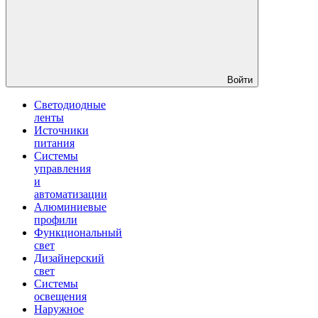
Войти
Светодиодные
ленты
Источники
питания
Системы
управления
и
автоматизации
Алюминиевые
профили
Функциональный
свет
Дизайнерский
свет
Системы
освещения
Наружное