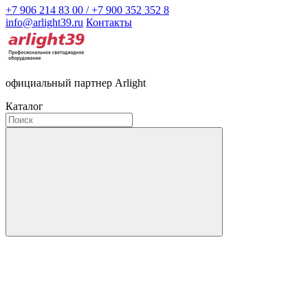
+7 906 214 83 00 / +7 900 352 352 8
info@arlight39.ru
Контакты
официальный партнер Arlight
Каталог