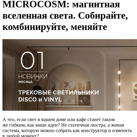
MICROCOSM: магнитная
вселенная света. Собирайте,
комбинируйте, меняйте
А что, если свет в вашем доме или кафе станет таким
же гибким, как ваши идеи? Не статичная люстра, а живая
система, которую можно собрать как конструктор и изменить
в любой момент?