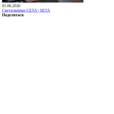
01.06.2026
Светильники СЕТА | SETA
Поделиться