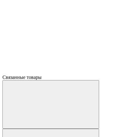
Связанные товары