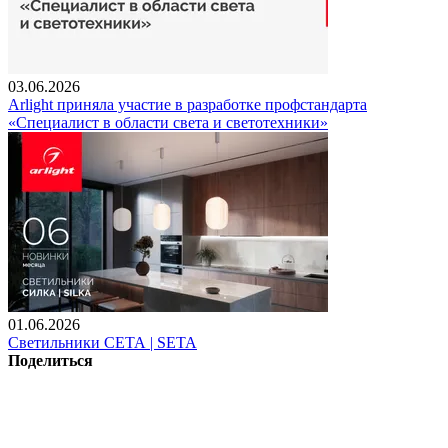
03.06.2026
Arlight приняла участие в разработке профстандарта
«Специалист в области света и светотехники»
01.06.2026
Светильники СЕТА | SETA
Поделиться