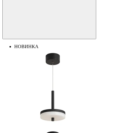
НОВИНКА