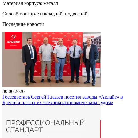
Материал корпуса: металл
Способ монтажа: накладной, подвесной
Последние новости
30.06.2026
Госсекретарь Сергей Глазьев посетил заводы «Арлайт» в
Бресте и назвал их «технико-экономическим чудом»