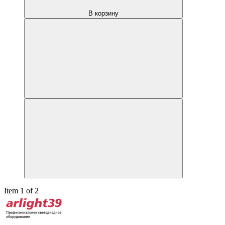
В корзину
Item 1 of 2