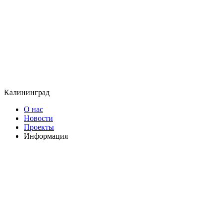
Калининград
О нас
Новости
Проекты
Информация