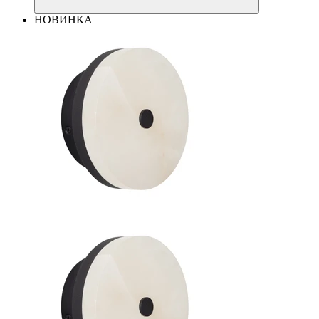
НОВИНКА