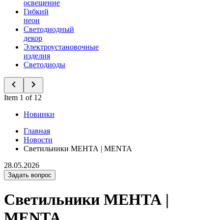
освещение
Гибкий
неон
Светодиодный
декор
Электроустановочные
изделия
Светодиоды
Item 1 of 12
Новинки
Главная
Новости
Светильники МЕНТА | MENTA
28.05.2026
Задать вопрос
Светильники МЕНТА |
MENTA