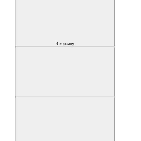
В корзину