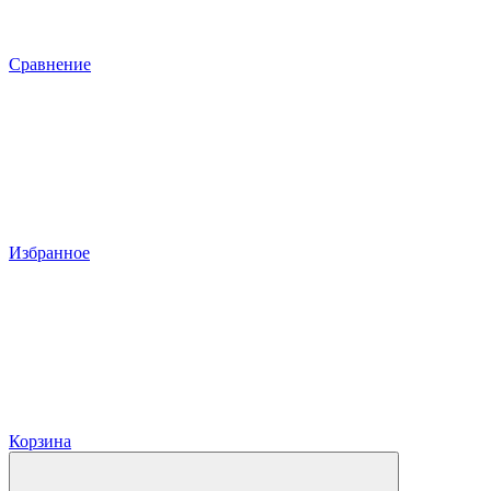
Сравнение
Избранное
Корзина