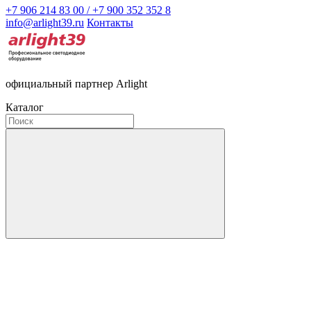
+7 906 214 83 00 / +7 900 352 352 8
info@arlight39.ru
Контакты
официальный партнер Arlight
Каталог