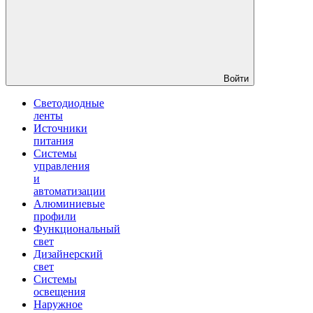
Войти
Светодиодные
ленты
Источники
питания
Системы
управления
и
автоматизации
Алюминиевые
профили
Функциональный
свет
Дизайнерский
свет
Системы
освещения
Наружное