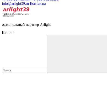
info@arlight39.ru
Контакты
официальный партнер Arlight
Каталог