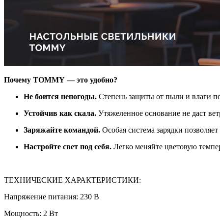
Почему TOMMY — это удобно?
Не боится непогоды.
Степень защиты от пыли и влаги поз
Устойчив как скала.
Утяжеленное основание не даст ве
Заряжайте командой.
Особая система зарядки позволяет 
Настройте свет под себя.
Легко меняйте цветовую темпера
ТЕХНИЧЕСКИЕ ХАРАКТЕРИСТИКИ:
Напряжение питания: 230 В
Мощность: 2 Вт