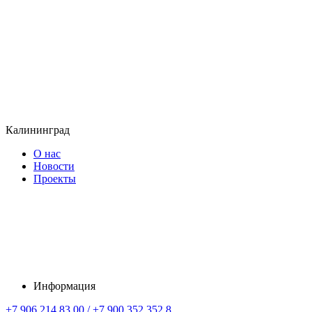
Калининград
О нас
Новости
Проекты
Информация
+7 906 214 83 00 / +7 900 352 352 8