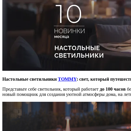
Настольные светильники
TOMMY
: свет, который путешест
Представьте себе светильник, который работает
до 100 часов
бе
новый помощник для создания уютной атмосферы дома, на летн