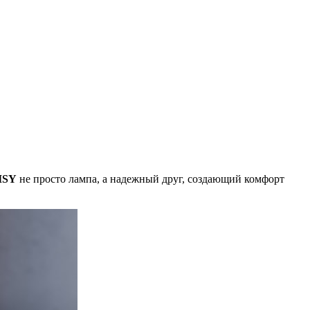
ISY
не просто лампа, а надежный друг, создающий комфорт