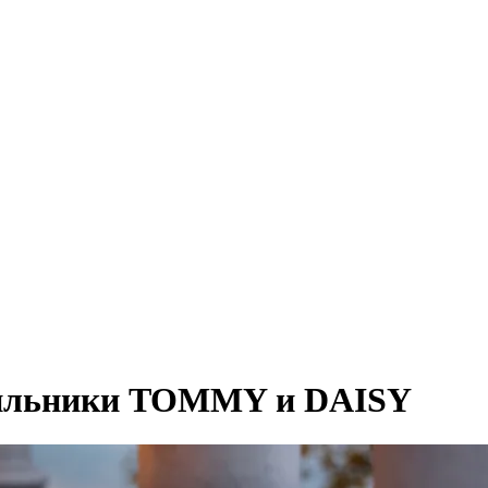
тильники TOMMY и DAISY