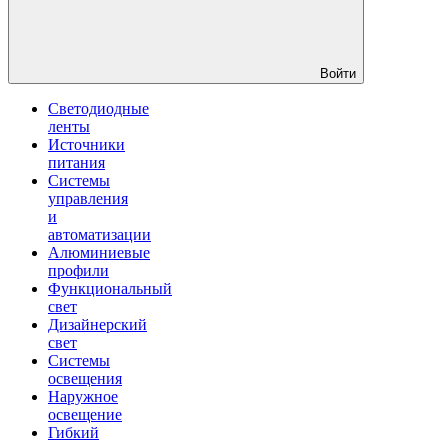
Войти
Светодиодные
ленты
Источники
питания
Системы
управления
и
автоматизации
Алюминиевые
профили
Функциональный
свет
Дизайнерский
свет
Системы
освещения
Наружное
освещение
Гибкий