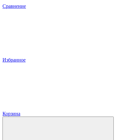
Сравнение
Избранное
Корзина