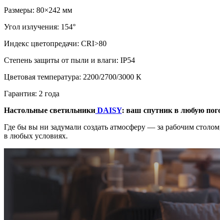
Размеры: 80×242 мм
Угол излучения: 154°
Индекс цветопредачи: CRI>80
Степень защиты от пыли и влаги: IP54
Цветовая температура: 2200/2700/3000 К
Гарантия: 2 года
Настольные светильники
DAISY
: ваш спутник в любую пог
Где бы вы ни задумали создать атмосферу — за рабочим столо
в любых условиях.