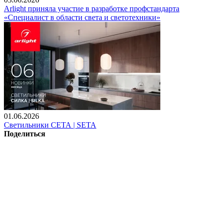
Arlight приняла участие в разработке профстандарта
«Специалист в области света и светотехники»
01.06.2026
Светильники СЕТА | SETA
Поделиться