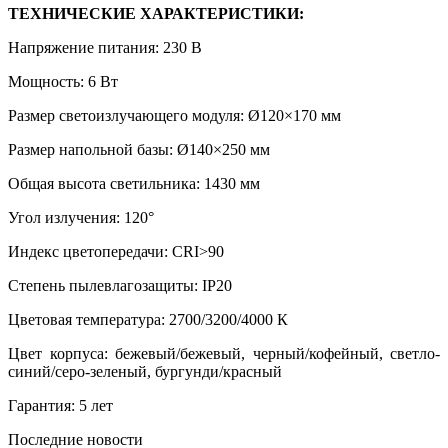
ТЕХНИЧЕСКИЕ ХАРАКТЕРИСТИКИ:
Напряжение питания: 230 В
Мощность: 6 Вт
Размер светоизлучающего модуля: Ø120×170 мм
Размер напольной базы: Ø140×250 мм
Общая высота светильника: 1430 мм
Угол излучения: 120°
Индекс цветопередачи: CRI>90
Степень пылевлагозащиты: IP20
Цветовая температура: 2700/3200/4000 К
Цвет корпуса: бежевый/бежевый, черный/кофейный, светло-
синий/серо-зеленый, бургунди/красный
Гарантия: 5 лет
Последние новости