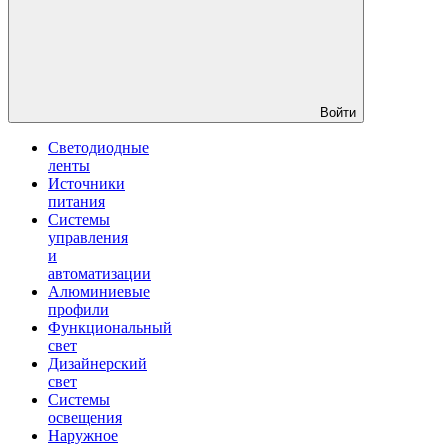
Войти
Светодиодные
ленты
Источники
питания
Системы
управления
и
автоматизации
Алюминиевые
профили
Функциональный
свет
Дизайнерский
свет
Системы
освещения
Наружное