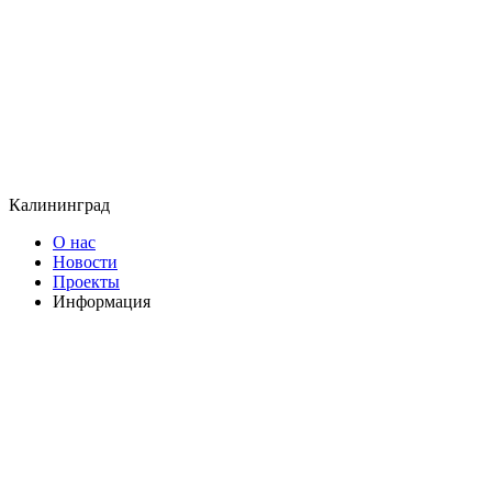
Калининград
О нас
Новости
Проекты
Информация