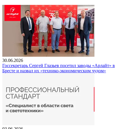
30.06.2026
Госсекретарь Сергей Глазьев посетил заводы «Арлайт» в
Бресте и назвал их «технико-экономическим чудом»
03.06.2026