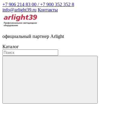
+7 906 214 83 00 / +7 900 352 352 8
info@arlight39.ru
Контакты
официальный партнер Arlight
Каталог