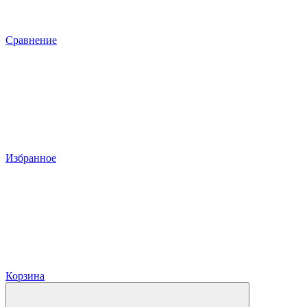
Сравнение
Избранное
Корзина