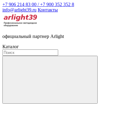
+7 906 214 83 00 / +7 900 352 352 8
info@arlight39.ru
Контакты
официальный партнер Arlight
Каталог