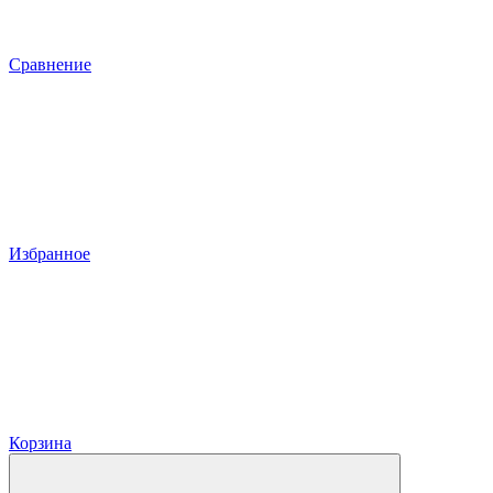
Сравнение
Избранное
Корзина