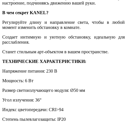
настроение, подчиняясь движению вашей руки.
В чем секрет KANEL?
Регулируйте длину и направление света, чтобы в любой
момент изменить обстановку в комнате.
Создает интимную и уютную обстановку, идеальную для
расслабления.
Станет стильным арт-объектом в вашем пространстве.
ТЕХНИЧЕСКИЕ ХАРАКТЕРИСТИКИ:
Напряжение питания: 230 В
Мощность: 6 Вт
Размер светоизлучающего модуля: Ø50 мм
Угол излучения: 36°
Индекс цветопередачи: CRI>94
Степень пылевлагозащиты: IP20