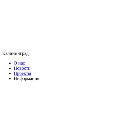
Калининград
О нас
Новости
Проекты
Информация