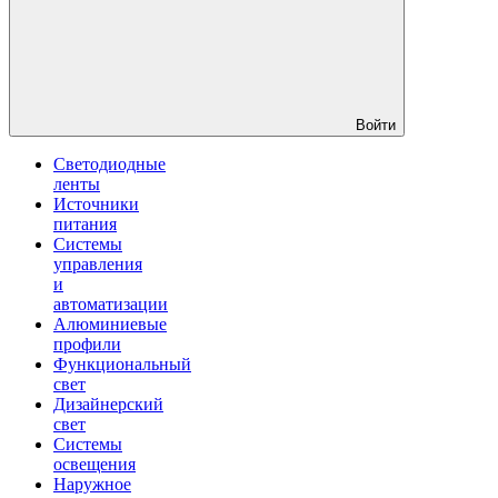
Войти
Светодиодные
ленты
Источники
питания
Системы
управления
и
автоматизации
Алюминиевые
профили
Функциональный
свет
Дизайнерский
свет
Системы
освещения
Наружное