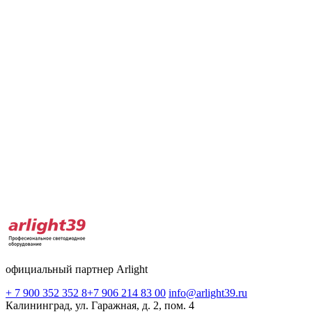
официальный партнер Arlight
+ 7 900 352 352 8
+7 906 214 83 00
info@arlight39.ru
Калининград, ул. Гаражная, д. 2, пом. 4