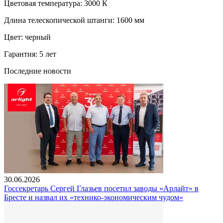
Цветовая температура: 3000 К
Длина телескопической штанги: 1600 мм
Цвет: черный
Гарантия: 5 лет
Последние новости
30.06.2026
Госсекретарь Сергей Глазьев посетил заводы «Арлайт» в
Бресте и назвал их «технико-экономическим чудом»