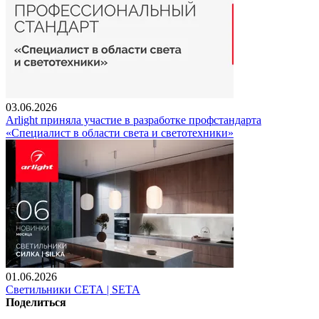
03.06.2026
Arlight приняла участие в разработке профстандарта
«Специалист в области света и светотехники»
01.06.2026
Светильники СЕТА | SETA
Поделиться