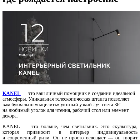
KANEL
— это ваш личный помощник в создании идеальной
атмосферы. Уникальная телескопическая штанга позволяет
вам буквально «нацелить» уютный узкий луч света 36°
на любимый уголок для чтения, рабочий стол или элемент
декора.
KANEL — это больше, чем светильник. Это скульптура,
которая привносит в интерьер индивидуальность
и современный ритм. Он не просто освещает — он творит