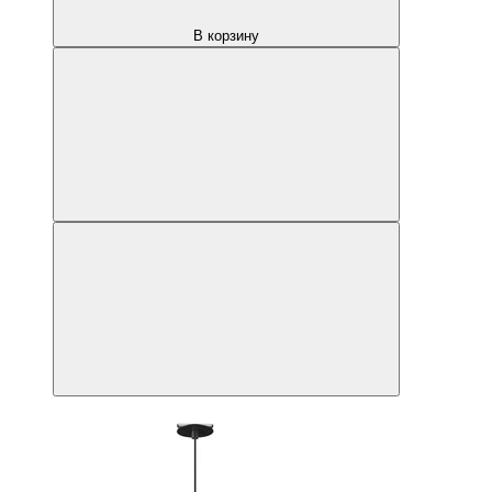
В корзину