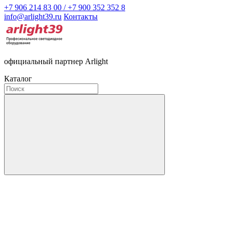
+7 906 214 83 00 / +7 900 352 352 8
info@arlight39.ru
Контакты
официальный партнер Arlight
Каталог