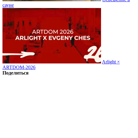
сауне
Arlight ×
ARTDOM-2026
Поделиться