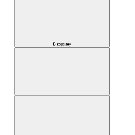
В корзину