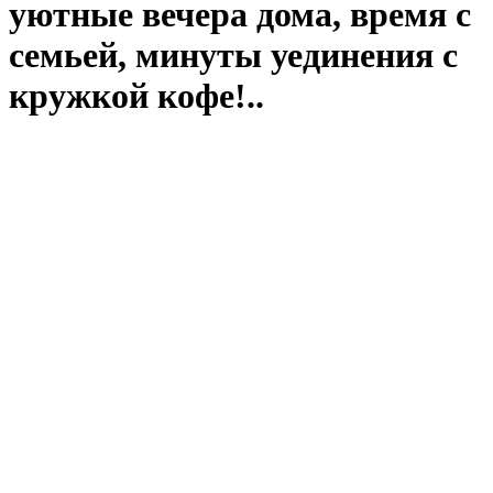
уютные вечера дома, время с
семьей, минуты уединения с
кружкой кофе!..