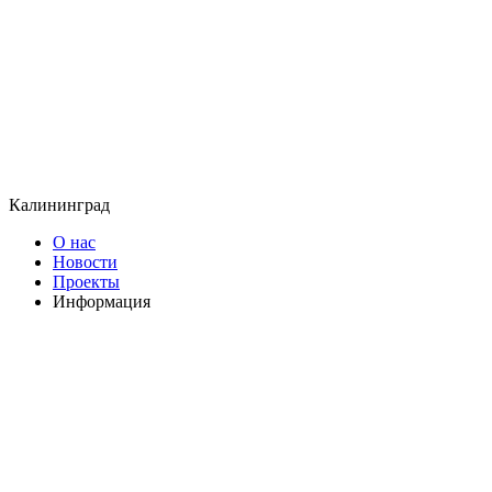
Калининград
О нас
Новости
Проекты
Информация