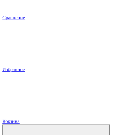
Сравнение
Избранное
Корзина