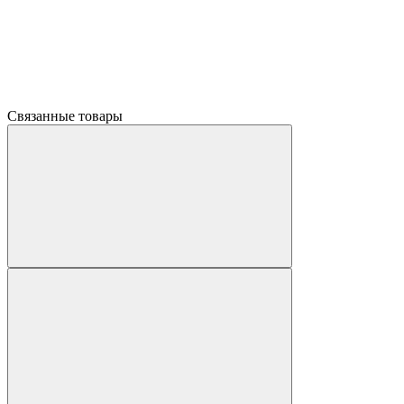
Связанные товары