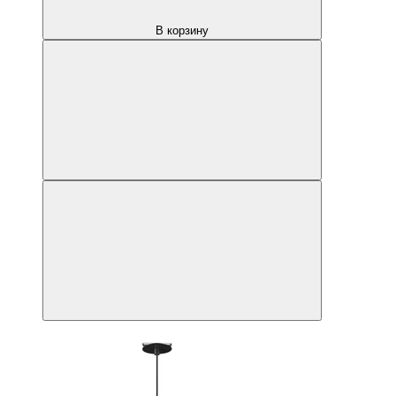
В корзину