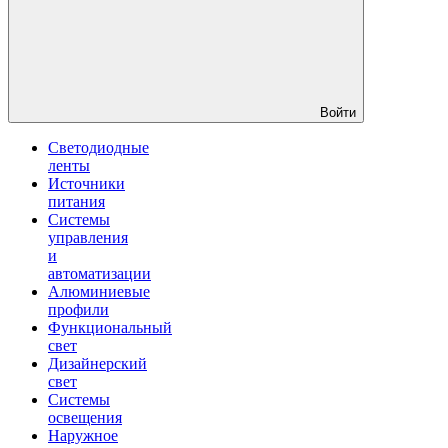
Войти
Светодиодные
ленты
Источники
питания
Системы
управления
и
автоматизации
Алюминиевые
профили
Функциональный
свет
Дизайнерский
свет
Системы
освещения
Наружное