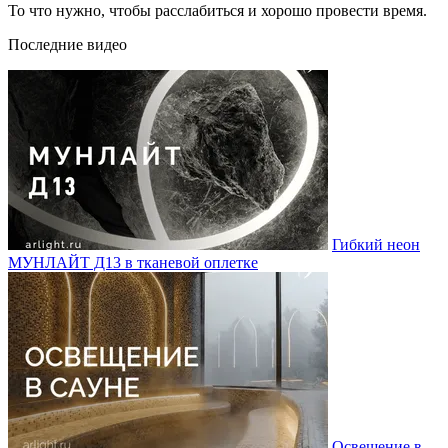
То что нужно, чтобы расслабиться и хорошо провести время.
Последние видео
Гибкий неон
МУНЛАЙТ Д13 в тканевой оплетке
Освещение в