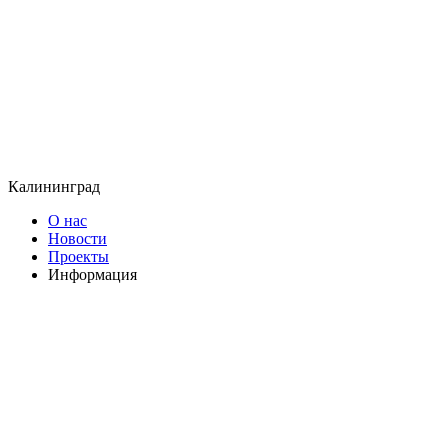
Калининград
О нас
Новости
Проекты
Информация