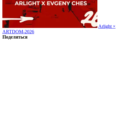
Arlight ×
ARTDOM-2026
Поделиться