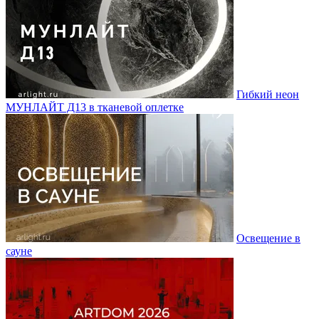
Гибкий неон
МУНЛАЙТ Д13 в тканевой оплетке
Освещение в
сауне