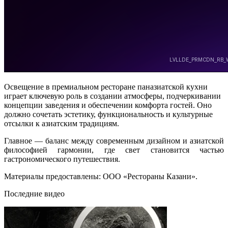
Освещение в премиальном ресторане паназиатской кухни
играет ключевую роль в создании атмосферы, подчеркивании
концепции заведения и обеспечении комфорта гостей. Оно
должно сочетать эстетику, функциональность и культурные
отсылки к азиатским традициям.
Главное — баланс между современным дизайном и азиатской
философией гармонии, где свет становится частью
гастрономического путешествия.
Материалы предоставлены: ООО «Рестораны Казани».
Последние видео