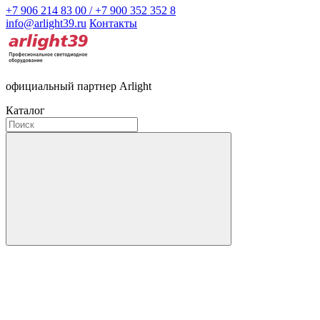
+7 906 214 83 00 / +7 900 352 352 8
info@arlight39.ru
Контакты
официальный партнер Arlight
Каталог