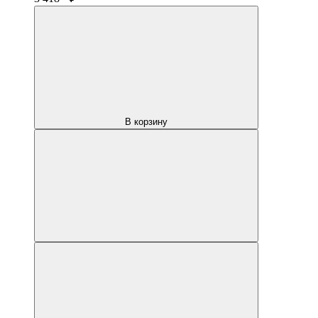
В корзину