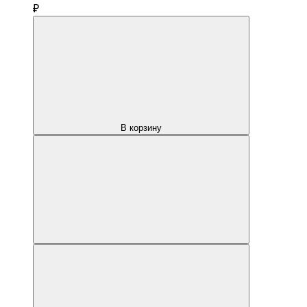
₽
В корзину