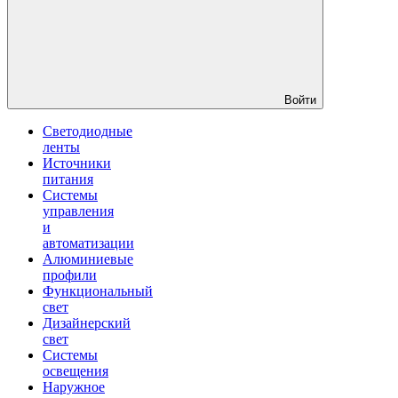
Войти
Светодиодные
ленты
Источники
питания
Системы
управления
и
автоматизации
Алюминиевые
профили
Функциональный
свет
Дизайнерский
свет
Системы
освещения
Наружное