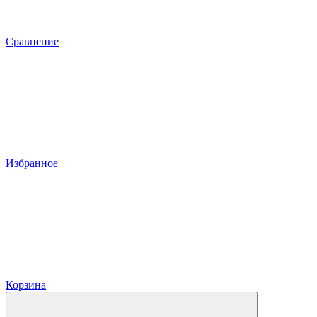
Сравнение
Избранное
Корзина