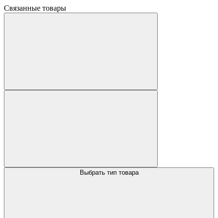
Связанные товары
Выбрать тип товара